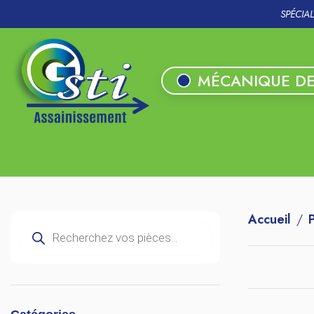
SPÉCIA
MÉCANIQUE DE
Accueil