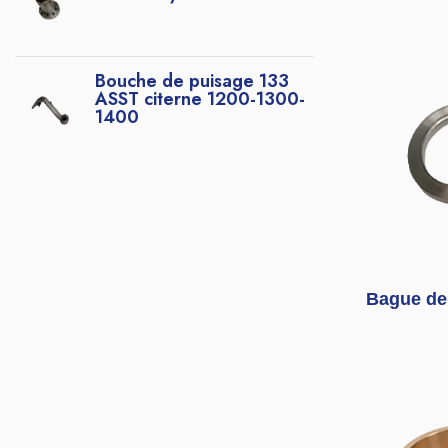
Bouche de puisage 133
ASST citerne 1200-1300-
1400
Bague de