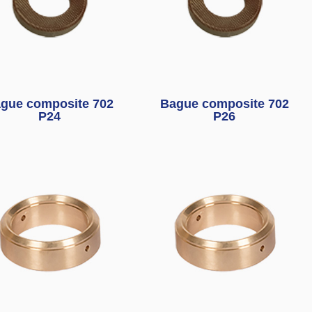
gue composite 702
Bague composite 702
P24
P26