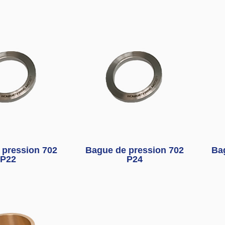
 pression 702
Bague de pression 702
Ba
P22
P24