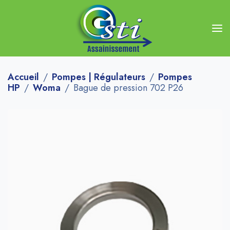
Accueil
Pompes | Régulateurs
Pompes
HP
Woma
Bague de pression 702 P26