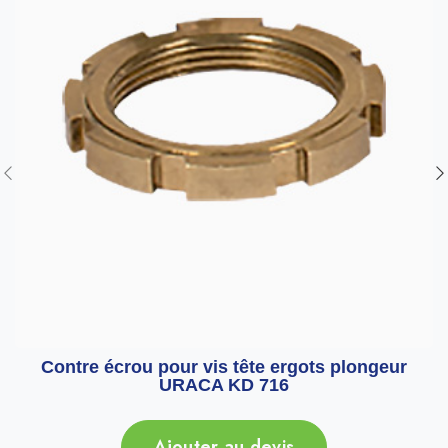
Contre écrou pour vis tête ergots plongeur
URACA KD 716
Ajouter au devis