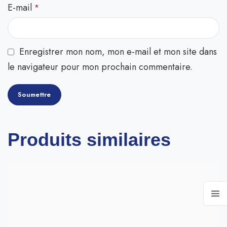
E-mail
*
Enregistrer mon nom, mon e-mail et mon site dans
le navigateur pour mon prochain commentaire.
Produits similaires