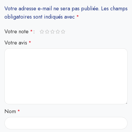
Votre adresse e-mail ne sera pas publiée.
Les champs
obligatoires sont indiqués avec
*
Votre note
*
Votre avis
*
Nom
*