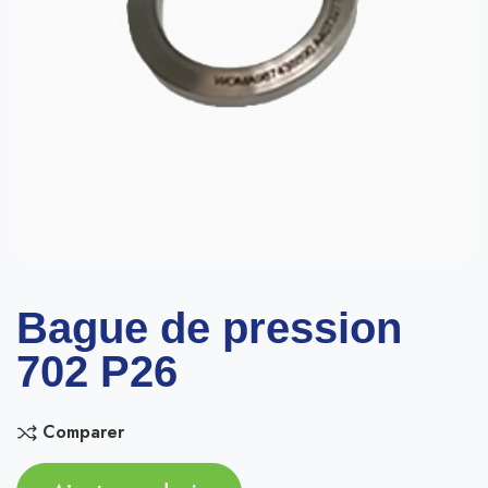
Bague de pression
702 P26
Comparer