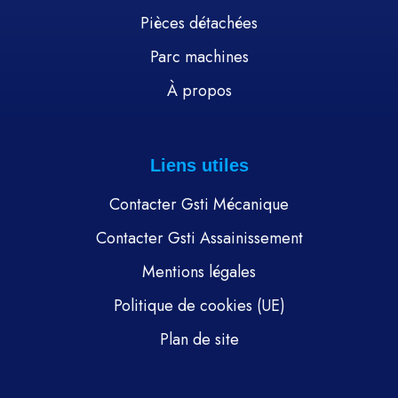
Pièces détachées
Parc machines
À propos
Liens utiles
Contacter Gsti Mécanique
Contacter Gsti Assainissement
Mentions légales
Politique de cookies (UE)
Plan de site