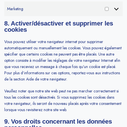
Marketing
8. Activer/désactiver et supprimer les
cookies
Vous pouvez utiliser votre navigateur internet pour supprimer
automatiquement ou manuellement les cookies. Vous pouvez également
spécifier que certains cookies ne peuvent pas être placés. Une autre
option consiste à modifier les réglages de votre navigateur Internet afin
que vous receviez un message à chaque fois qu’un cookie est placé.
Pour plus d’informations sur ces options, reportez-vous aux instructions
de la section Aide de votre navigateur.
Veuillez noter que notre site web peut ne pas marcher correctement si
tous les cookies sont désactivés. Si vous supprimez les cookies dans
votre navigateur, ils seront de nouveau placés après votre consentement
lorsque vous revisiterez notre site web.
9. Vos droits concernant les données