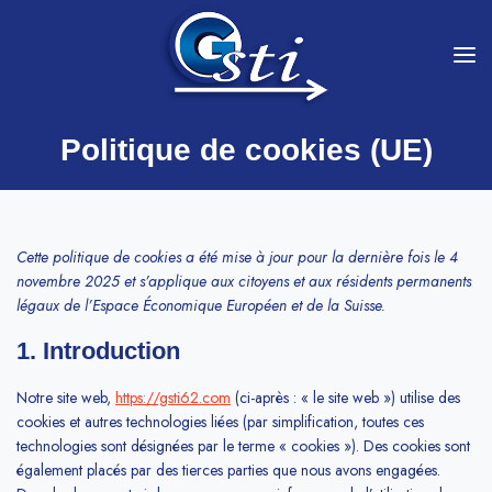
Politique de cookies (UE)
Cette politique de cookies a été mise à jour pour la dernière fois le 4
novembre 2025 et s’applique aux citoyens et aux résidents permanents
légaux de l’Espace Économique Européen et de la Suisse.
1. Introduction
Notre site web,
https://gsti62.com
(ci-après : « le site web ») utilise des
cookies et autres technologies liées (par simplification, toutes ces
technologies sont désignées par le terme « cookies »). Des cookies sont
également placés par des tierces parties que nous avons engagées.