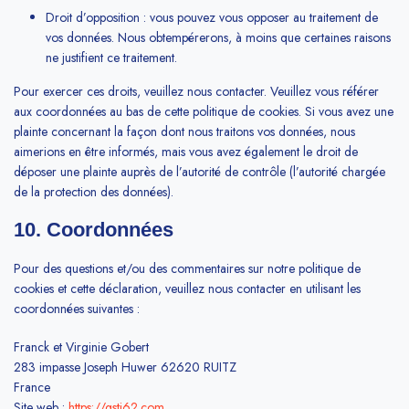
Droit d’opposition : vous pouvez vous opposer au traitement de
vos données. Nous obtempérerons, à moins que certaines raisons
ne justifient ce traitement.
Pour exercer ces droits, veuillez nous contacter. Veuillez vous référer
aux coordonnées au bas de cette politique de cookies. Si vous avez une
plainte concernant la façon dont nous traitons vos données, nous
aimerions en être informés, mais vous avez également le droit de
déposer une plainte auprès de l’autorité de contrôle (l’autorité chargée
de la protection des données).
10. Coordonnées
Pour des questions et/ou des commentaires sur notre politique de
cookies et cette déclaration, veuillez nous contacter en utilisant les
coordonnées suivantes :
Franck et Virginie Gobert
283 impasse Joseph Huwer 62620 RUITZ
France
Site web :
https://gsti62.com