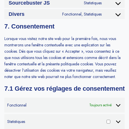
Sourcebuster JS
Statistiques
Divers
Fonctionnel, Statistiques
7. Consentement
Lorsque vous visitez notre site web pour la première fois, nous vous
montrerons une fenêtre contextuelle avec une explication sur les
cookies. Dès que vous cliquez sur « Accepter », vous consentez à ce
que nous utilisions tous les cookies et extensions comme décrit dans la
fenêtre contextuelle et la présente politiquede cookies. Vous pouvez
désactiver l’utilisation des cookies via votre navigateur, mais veuillez
noter que notre site web pourrait ne plus fonctionner correctement.
7.1 Gérez vos réglages de consentement
Fonctionnel
Toujours activé
Statistiques