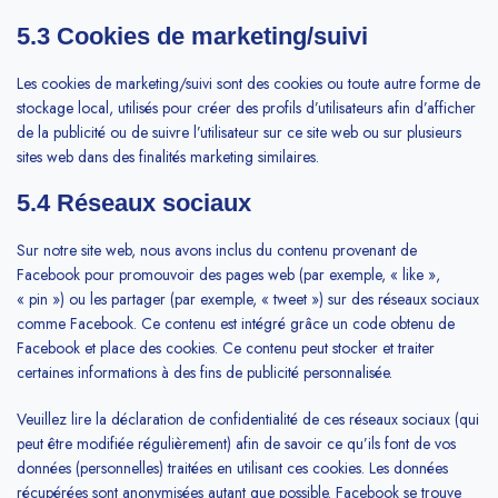
5.3 Cookies de marketing/suivi
Les cookies de marketing/suivi sont des cookies ou toute autre forme de
stockage local, utilisés pour créer des profils d’utilisateurs afin d’afficher
de la publicité ou de suivre l’utilisateur sur ce site web ou sur plusieurs
sites web dans des finalités marketing similaires.
5.4 Réseaux sociaux
Sur notre site web, nous avons inclus du contenu provenant de
Facebook pour promouvoir des pages web (par exemple, « like »,
« pin ») ou les partager (par exemple, « tweet ») sur des réseaux sociaux
comme Facebook. Ce contenu est intégré grâce un code obtenu de
Facebook et place des cookies. Ce contenu peut stocker et traiter
certaines informations à des fins de publicité personnalisée.
Veuillez lire la déclaration de confidentialité de ces réseaux sociaux (qui
peut être modifiée régulièrement) afin de savoir ce qu’ils font de vos
données (personnelles) traitées en utilisant ces cookies. Les données
récupérées sont anonymisées autant que possible. Facebook se trouve