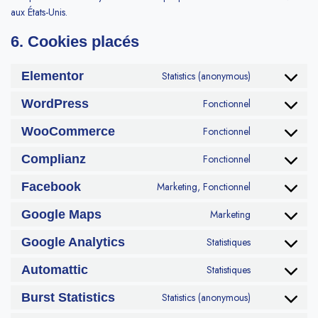
aux États-Unis.
6. Cookies placés
Elementor
Statistics (anonymous)
WordPress
Fonctionnel
WooCommerce
Fonctionnel
Complianz
Fonctionnel
Facebook
Marketing, Fonctionnel
Google Maps
Marketing
Google Analytics
Statistiques
Automattic
Statistiques
Burst Statistics
Statistics (anonymous)