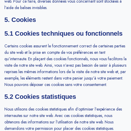
web. Pour ce faire, diverses données vous concernant sont stockées à
l’aide de balises invisibles.
5. Cookies
5.1 Cookies techniques ou fonctionnels
Certains cookies assurent le fonctionnement correct de certaines parties
du site web et la prise en compte de vos préférences en tant
qu’internaute. En plaçant des cookies fonctionnels, nous vous facilitons la
visite de notre site web. Ainsi, vous n’avez pas besoin de saisir à plusieurs
reprises les mêmes informations lors de la visite de notre site web et, par
exemple, les éléments restent dans votre panier jusqu’à votre paiement.
Nous pouvons déposer ces cookies sans votre consentement.
5.2 Cookies statistiques
Nous utilisons des cookies statistiques afin d’optimiser l’expérience des
internautes sur notre site web. Avec ces cookies statistiques, nous
obtenons des informations sur l’utilisation de notre site web. Nous
demandons votre permission pour placer des cookies statistiques.