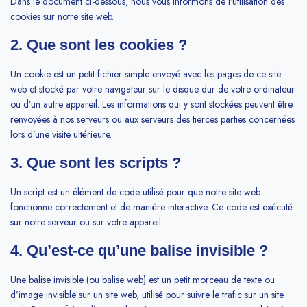
Dans le document ci-dessous, nous vous informons de l’utilisation des
cookies sur notre site web.
2. Que sont les cookies ?
Un cookie est un petit fichier simple envoyé avec les pages de ce site
web et stocké par votre navigateur sur le disque dur de votre ordinateur
ou d’un autre appareil. Les informations qui y sont stockées peuvent être
renvoyées à nos serveurs ou aux serveurs des tierces parties concernées
lors d’une visite ultérieure.
3. Que sont les scripts ?
Un script est un élément de code utilisé pour que notre site web
fonctionne correctement et de manière interactive. Ce code est exécuté
sur notre serveur ou sur votre appareil.
4. Qu’est-ce qu’une balise invisible ?
Une balise invisible (ou balise web) est un petit morceau de texte ou
d’image invisible sur un site web, utilisé pour suivre le trafic sur un site