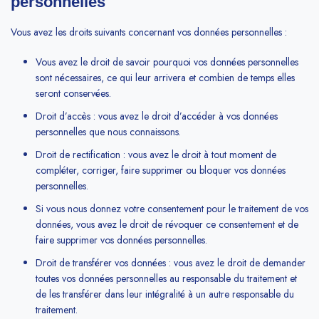
personnelles
Vous avez les droits suivants concernant vos données personnelles :
Vous avez le droit de savoir pourquoi vos données personnelles
sont nécessaires, ce qui leur arrivera et combien de temps elles
seront conservées.
Droit d’accès : vous avez le droit d’accéder à vos données
personnelles que nous connaissons.
Droit de rectification : vous avez le droit à tout moment de
compléter, corriger, faire supprimer ou bloquer vos données
personnelles.
Si vous nous donnez votre consentement pour le traitement de vos
données, vous avez le droit de révoquer ce consentement et de
faire supprimer vos données personnelles.
Droit de transférer vos données : vous avez le droit de demander
toutes vos données personnelles au responsable du traitement et
de les transférer dans leur intégralité à un autre responsable du
traitement.