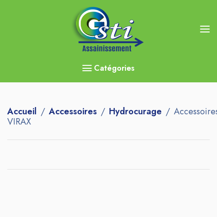
Catégories
Accueil
Accessoires
Hydrocurage
Accessoire
VIRAX