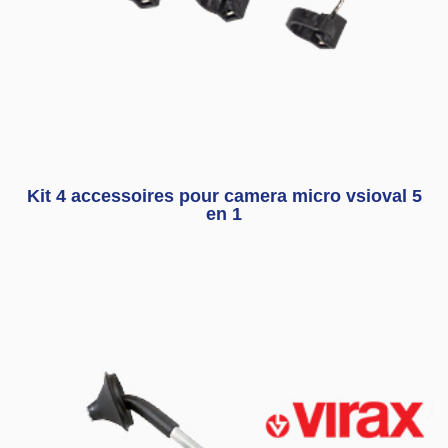
Kit 4 accessoires pour camera micro vsioval 5
en 1