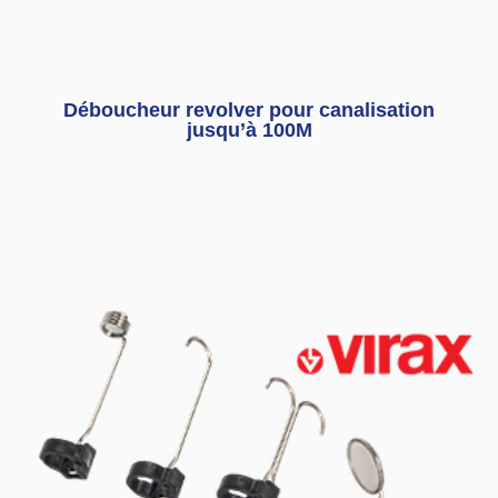
Déboucheur revolver pour canalisation
jusqu’à 100M