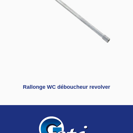
Rallonge WC déboucheur revolver