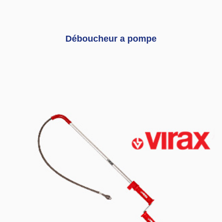
Déboucheur a pompe