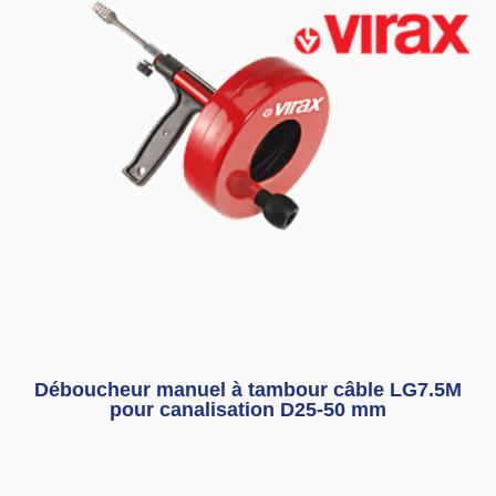
Déboucheur manuel à tambour câble LG7.5M
pour canalisation D25-50 mm