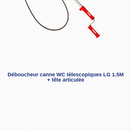
Déboucheur canne WC télescopiques LG 1.5M
+ tête articulée