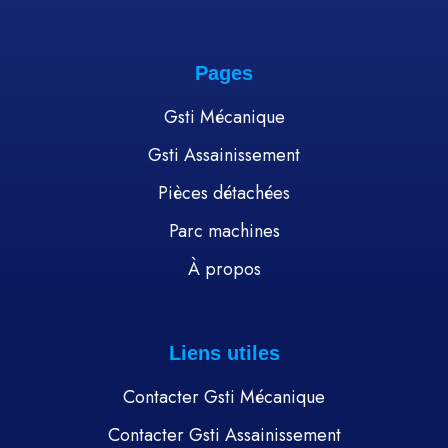
Pages
Gsti Mécanique
Gsti Assainissement
Pièces détachées
Parc machines
À propos
Liens utiles
Contacter Gsti Mécanique
Contacter Gsti Assainissement