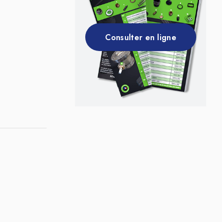
Consulter en ligne