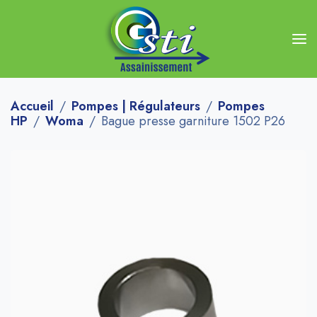
Accueil
Pompes | Régulateurs
Pompes
HP
Woma
Bague presse garniture 1502 P26