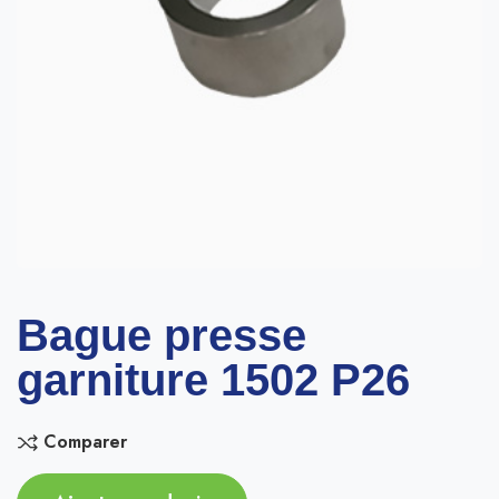
Bague presse
garniture 1502 P26
Comparer