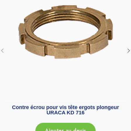
Contre écrou pour vis tête ergots plongeur
URACA KD 716
Ajouter au devis