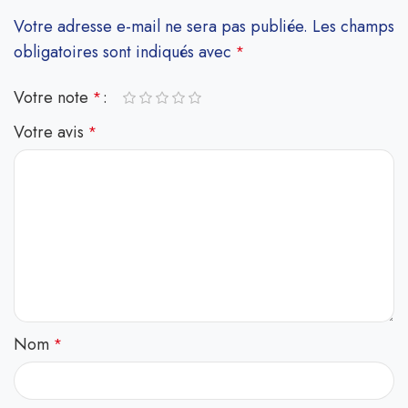
Votre adresse e-mail ne sera pas publiée.
Les champs
obligatoires sont indiqués avec
*
Votre note
*
Votre avis
*
Nom
*