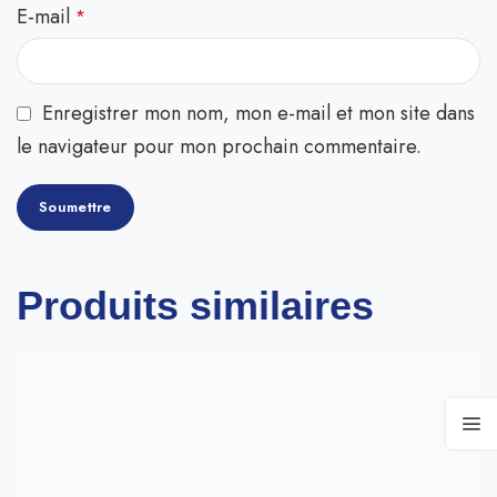
E-mail
*
Enregistrer mon nom, mon e-mail et mon site dans
le navigateur pour mon prochain commentaire.
Produits similaires