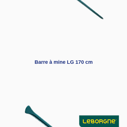
Barre à mine LG 170 cm