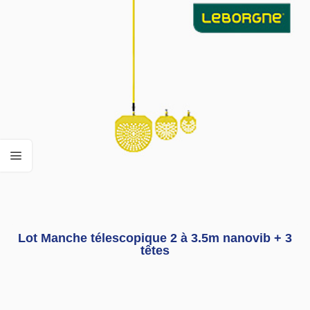
Lot Manche télescopique 2 à 3.5m nanovib + 3
têtes