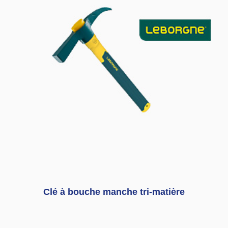
Clé à bouche manche tri-matière