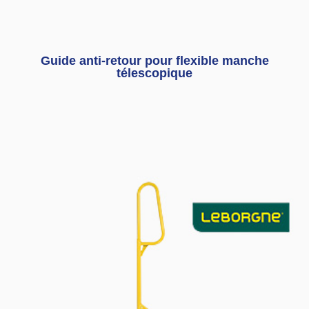
Guide anti-retour pour flexible manche
télescopique