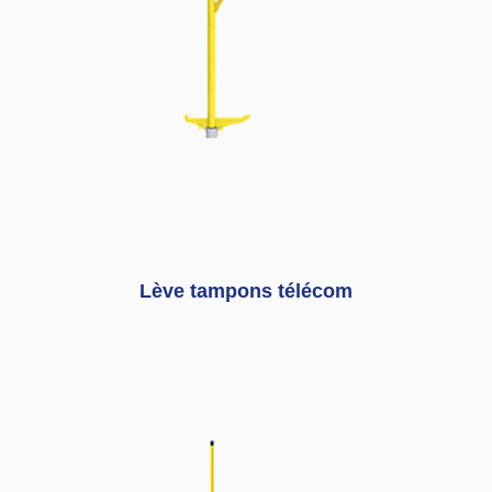
Lève tampons télécom