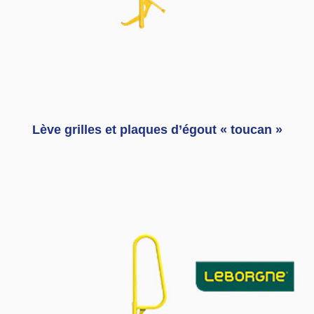
Lève grilles et plaques d’égout « toucan »