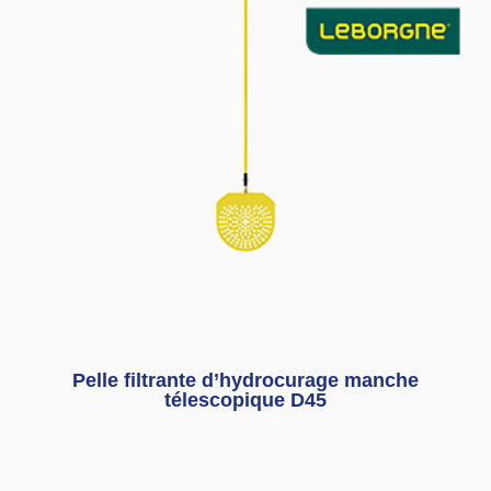
Pelle filtrante d’hydrocurage manche
télescopique D45