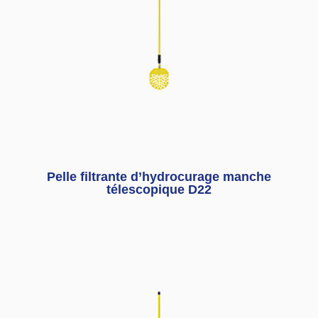
Pelle filtrante d’hydrocurage manche
télescopique D22