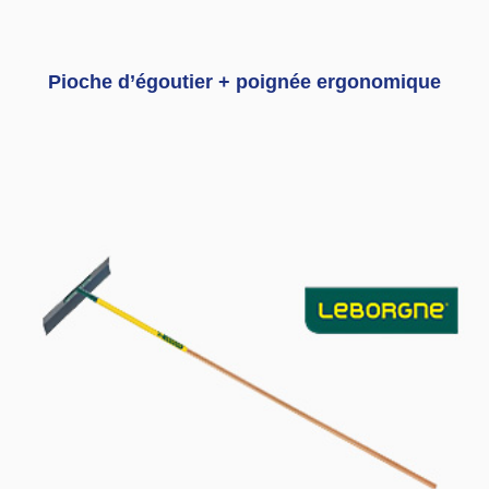
Pioche d’égoutier + poignée ergonomique