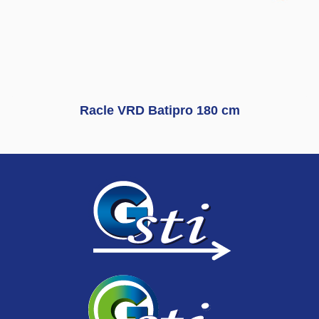
Racle VRD Batipro 180 cm