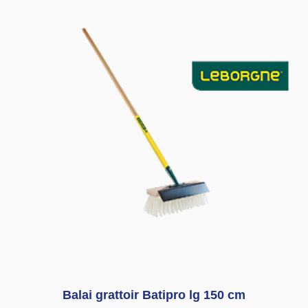
Balai grattoir Batipro lg 150 cm