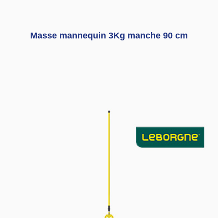
Masse mannequin 3Kg manche 90 cm