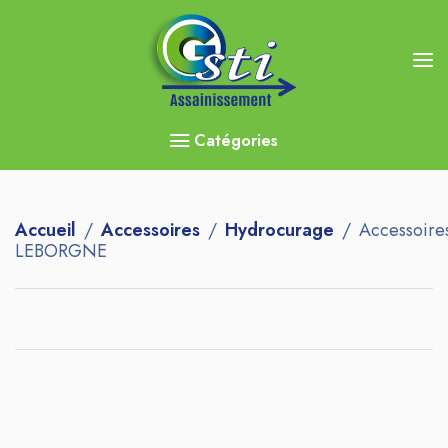
Catégories
Accueil
Accessoires
Hydrocurage
Accessoire
LEBORGNE