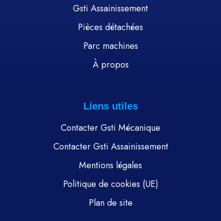
Gsti Assainissement
Pièces détachées
Parc machines
À propos
Liens utiles
Contacter Gsti Mécanique
Contacter Gsti Assainissement
Mentions légales
Politique de cookies (UE)
Plan de site