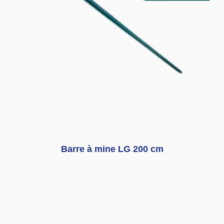
Barre à mine LG 200 cm