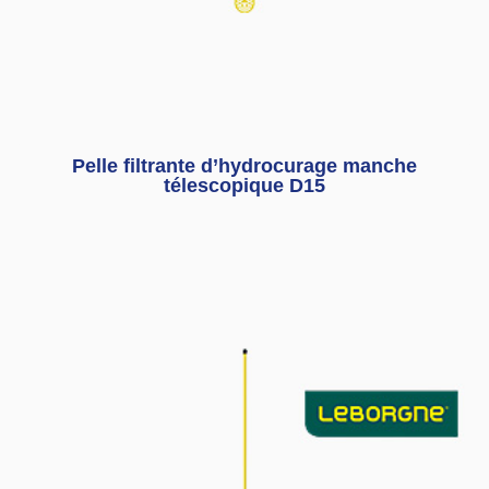
Pelle filtrante d’hydrocurage manche
télescopique D15