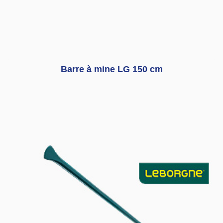
Barre à mine LG 150 cm