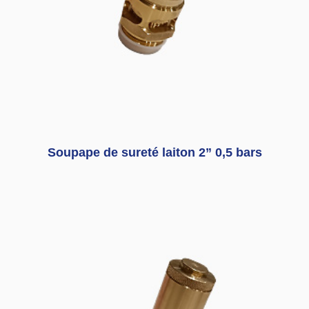
Soupape de sureté laiton 2” 0,5 bars