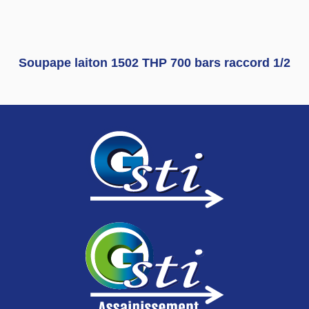
Soupape laiton 1502 THP 700 bars raccord 1/2