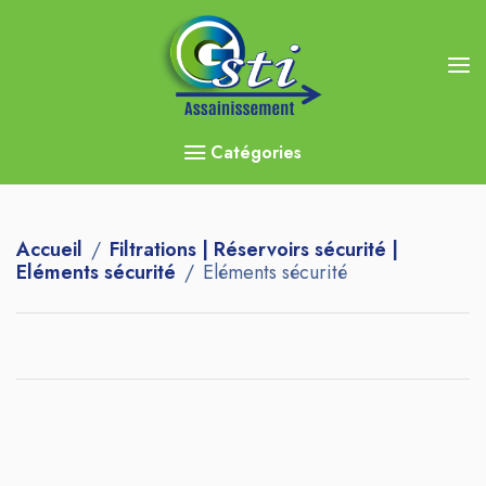
Catégories
Accueil
Filtrations | Réservoirs sécurité |
Eléments sécurité
Eléments sécurité