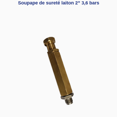
Soupape de sureté laiton 2” 3,6 bars