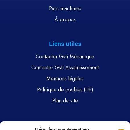
Parc machines
À propos
Liens utiles
Contacter Gsti Mécanique
Contacter Gsti Assainissement
Mentions légales
Politique de cookies (UE)
Plan de site
Pages
Gérer le consentement aux