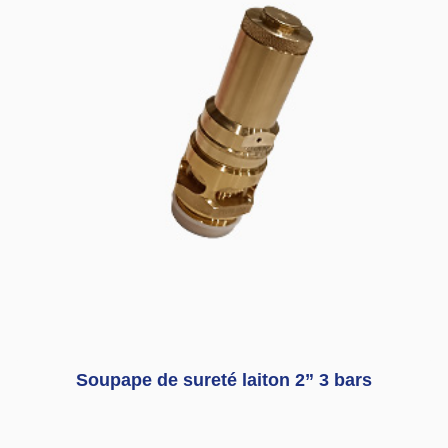
Soupape de sureté laiton 2” 3 bars