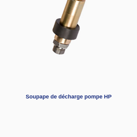
Soupape de décharge pompe HP