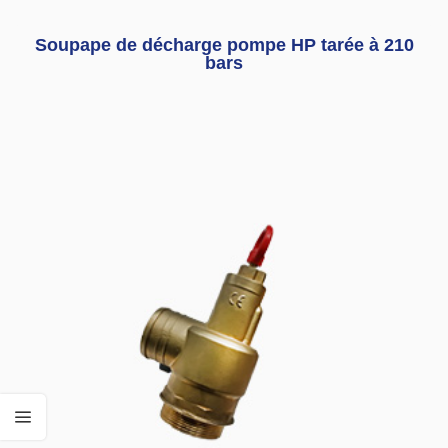
Soupape de décharge pompe HP tarée à 210
bars