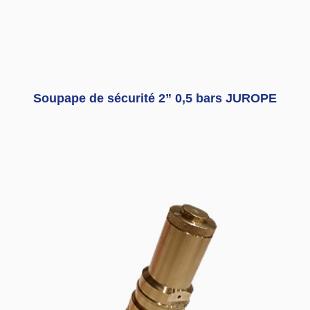
Soupape de sécurité 2” 0,5 bars JUROPE