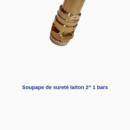
Soupape de sureté laiton 2” 1 bars