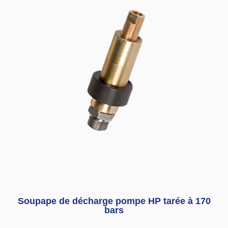
Soupape de décharge pompe HP tarée à 170
bars