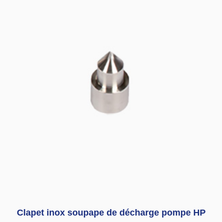
Clapet inox soupape de décharge pompe HP