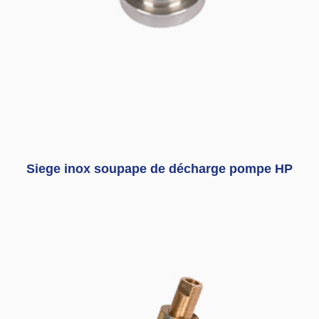
Siege inox soupape de décharge pompe HP