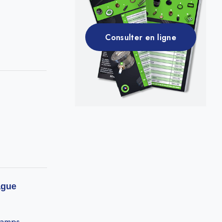
Consulter en ligne
ague