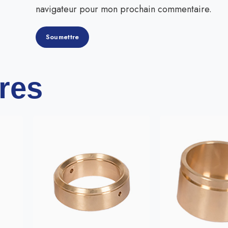
navigateur pour mon prochain commentaire.
ires