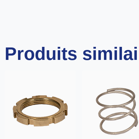
Produits simila