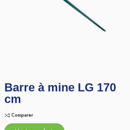
Barre à mine LG 170
cm
Comparer