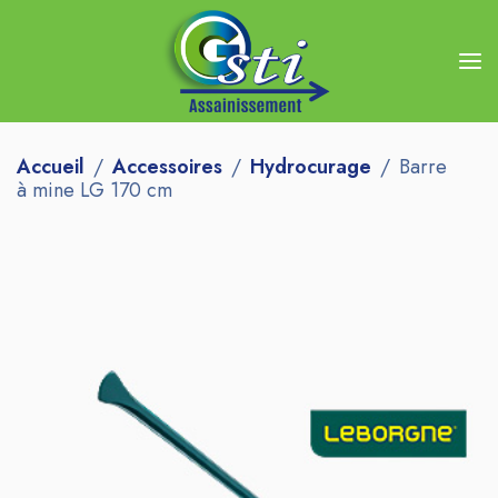
Accueil
Accessoires
Hydrocurage
Barre
à mine LG 170 cm