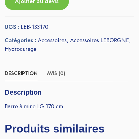
Ajouter au devis
UGS :
LEB-133170
Catégories :
Accessoires
,
Accessoires LEBORGNE
,
Hydrocurage
DESCRIPTION
AVIS (0)
Description
Barre à mine LG 170 cm
Produits similaires