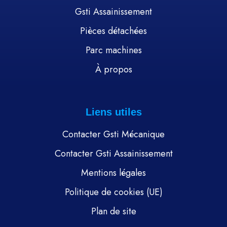
Gsti Assainissement
Pièces détachées
Parc machines
À propos
Liens utiles
Contacter Gsti Mécanique
Contacter Gsti Assainissement
Mentions légales
Politique de cookies (UE)
Plan de site