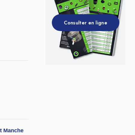
Consulter en ligne
Lot Manche