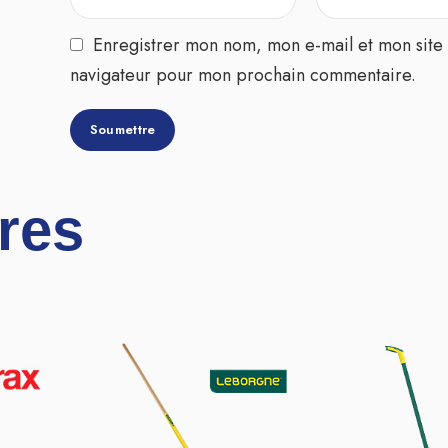
Enregistrer mon nom, mon e-mail et mon site 
navigateur pour mon prochain commentaire.
ires