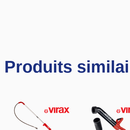
Produits simila