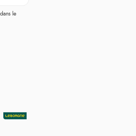
dans le