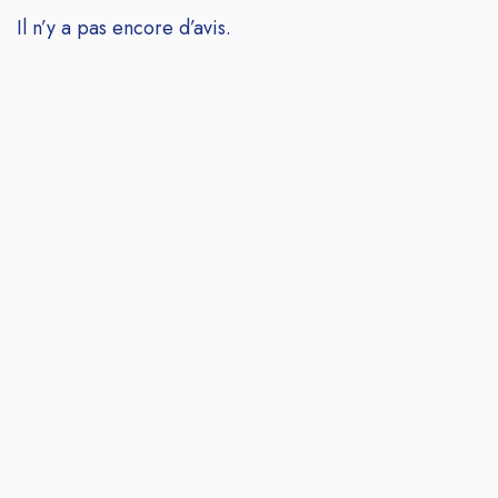
Il n’y a pas encore d’avis.