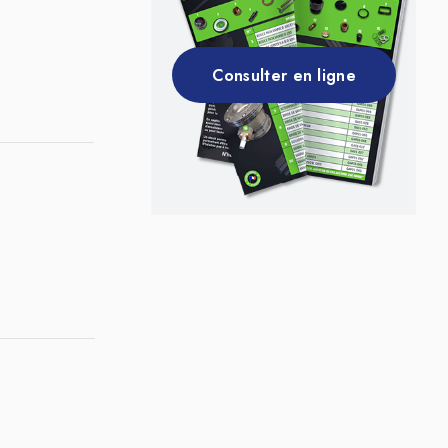
Consulter en ligne