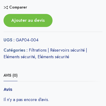
Comparer
Ajouter au devis
UGS :
GAP04-004
Catégories :
Filtrations | Réservoirs sécurité |
Eléments sécurité
,
Eléments sécurité
AVIS (0)
Avis
Il n’y a pas encore d’avis.