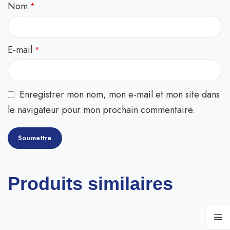
Nom
*
E-mail
*
Enregistrer mon nom, mon e-mail et mon site dans
le navigateur pour mon prochain commentaire.
Produits similaires