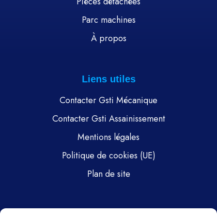
Pièces détachées
Parc machines
À propos
Liens utiles
Contacter Gsti Mécanique
Contacter Gsti Assainissement
Mentions légales
Politique de cookies (UE)
Plan de site
Pages