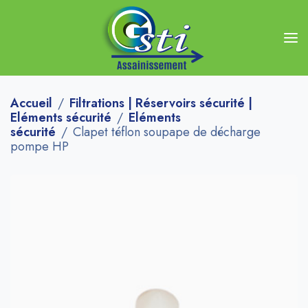
Accueil
Filtrations | Réservoirs sécurité |
Eléments sécurité
Eléments
sécurité
Clapet téflon soupape de décharge
pompe HP