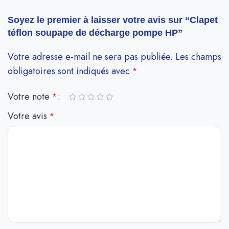
Soyez le premier à laisser votre avis sur “Clapet
téflon soupape de décharge pompe HP”
Votre adresse e-mail ne sera pas publiée.
Les champs
obligatoires sont indiqués avec
*
Votre note
*
Votre avis
*