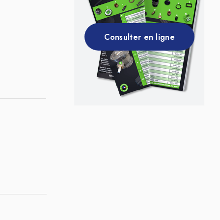
Consulter en ligne