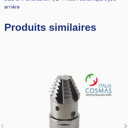
arrière
Produits similaires