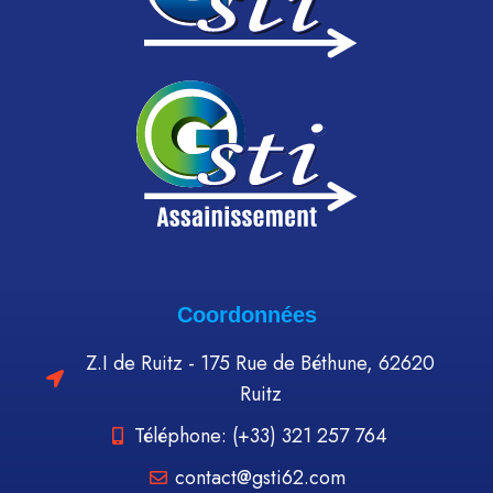
Coordonnées
Z.I de Ruitz - 175 Rue de Béthune, 62620
Ruitz
Téléphone: (+33) 321 257 764
contact@gsti62.com