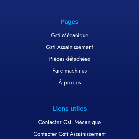
Pages
Gsti Mécanique
Gsti Assainissement
Pièces détachées
Parc machines
À propos
Liens utiles
Contacter Gsti Mécanique
Contacter Gsti Assainissement