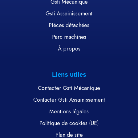
Gsti Mécanique
Gsti Assainissement
Pièces détachées
Parc machines
À propos
Liens utiles
Contacter Gsti Mécanique
Contacter Gsti Assainissement
Mentions légales
Politique de cookies (UE)
Plan de site