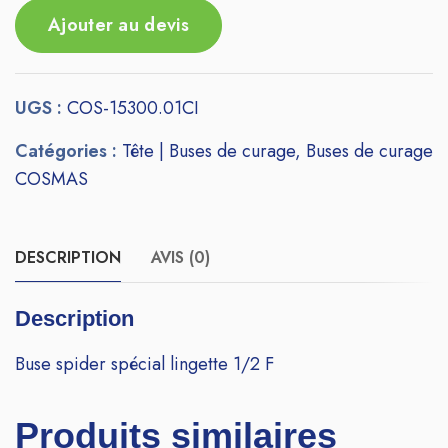
Ajouter au devis
UGS :
COS-15300.01CI
Catégories :
Tête | Buses de curage
,
Buses de curage
COSMAS
DESCRIPTION
AVIS (0)
Description
Buse spider spécial lingette 1/2 F
Produits similaires