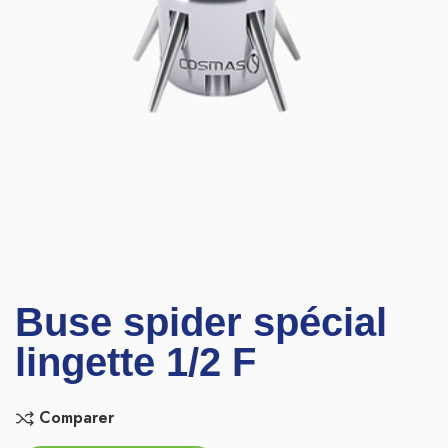
Buse spider spécial
lingette 1/2 F
Comparer