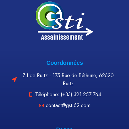
Coordonnées
Z.I de Ruitz - 175 Rue de Béthune, 62620
Ruitz
Téléphone: (+33) 321 257 764
contact@gsti62.com