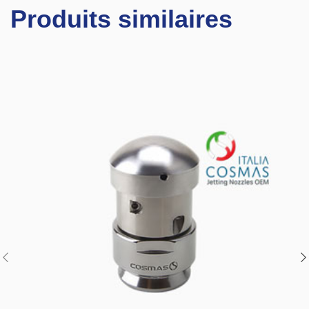
Produits similaires