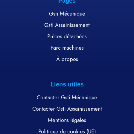
Pages
Gsti Mécanique
Gsti Assainissement
Pièces détachées
Parc machines
À propos
Liens utiles
Contacter Gsti Mécanique
Contacter Gsti Assainissement
Mentions légales
Politique de cookies (UE)