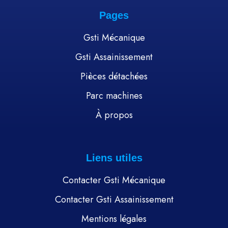
Pages
Gsti Mécanique
Gsti Assainissement
Pièces détachées
Parc machines
À propos
Liens utiles
Contacter Gsti Mécanique
Contacter Gsti Assainissement
Mentions légales