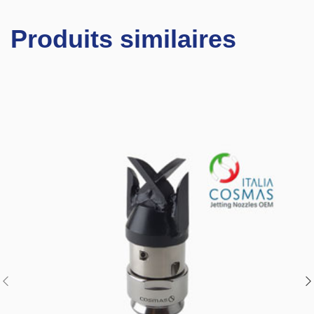
Produits similaires