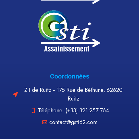
Coordonnées
Z.I de Ruitz - 175 Rue de Béthune, 62620
Ruitz
Téléphone: (+33) 321 257 764
contact@gsti62.com