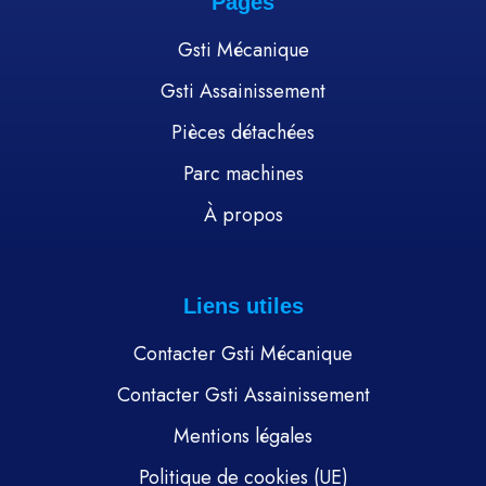
Pages
Gsti Mécanique
Gsti Assainissement
Pièces détachées
Parc machines
À propos
Liens utiles
Contacter Gsti Mécanique
Contacter Gsti Assainissement
Mentions légales
Politique de cookies (UE)