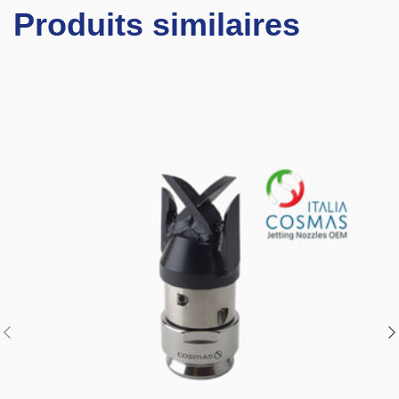
Produits similaires