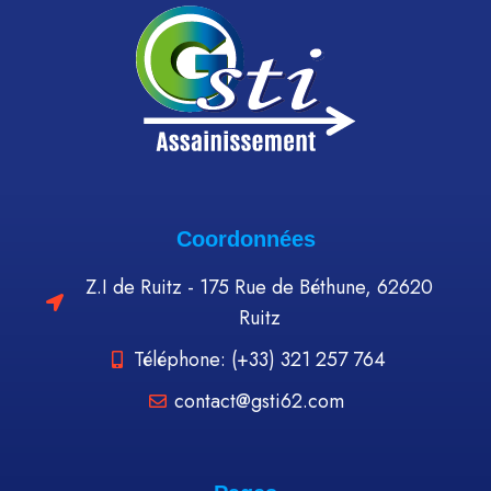
Coordonnées
Z.I de Ruitz - 175 Rue de Béthune, 62620
Ruitz
Téléphone: (+33) 321 257 764
contact@gsti62.com