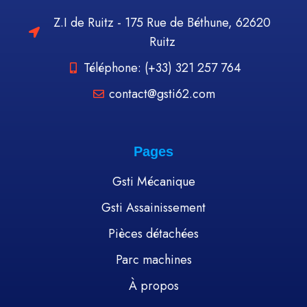
Z.I de Ruitz - 175 Rue de Béthune, 62620
Ruitz
Téléphone: (+33) 321 257 764
contact@gsti62.com
Pages
Gsti Mécanique
Gsti Assainissement
Pièces détachées
Parc machines
À propos