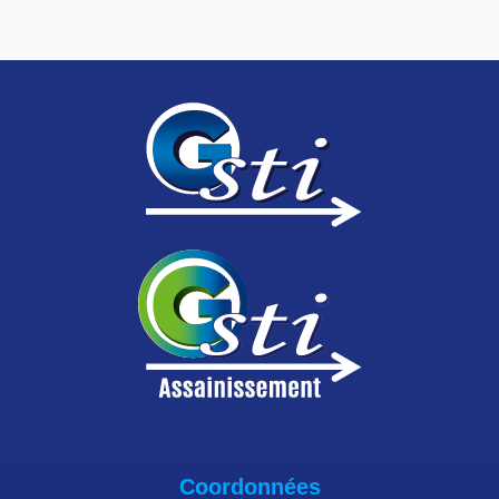
Coordonnées