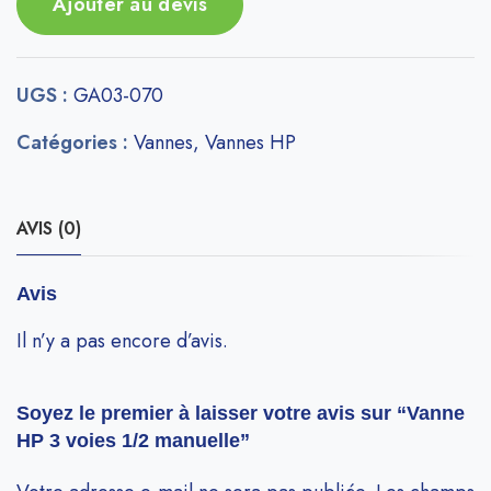
Ajouter au devis
UGS :
GA03-070
Catégories :
Vannes
,
Vannes HP
AVIS (0)
Avis
Il n’y a pas encore d’avis.
Soyez le premier à laisser votre avis sur “Vanne
HP 3 voies 1/2 manuelle”