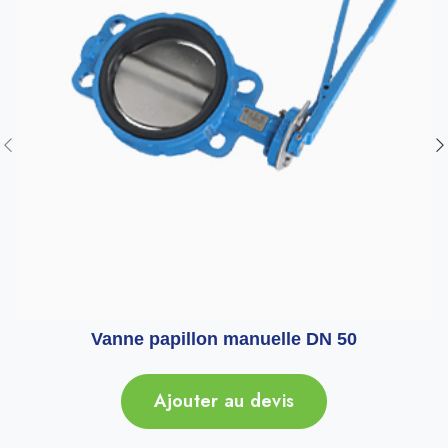
Vanne papillon manuelle DN 50
Ajouter au devis