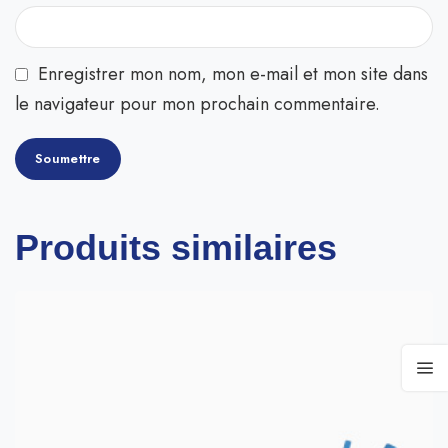
Enregistrer mon nom, mon e-mail et mon site dans
le navigateur pour mon prochain commentaire.
Produits similaires