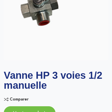
Vanne HP 3 voies 1/2
manuelle
Comparer