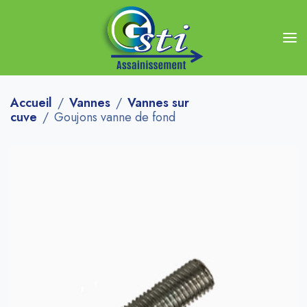
Accueil
Vannes
Vannes sur
cuve
Goujons vanne de fond