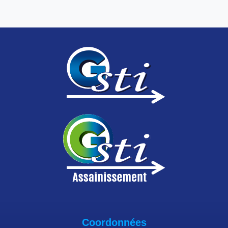
Coordonnées