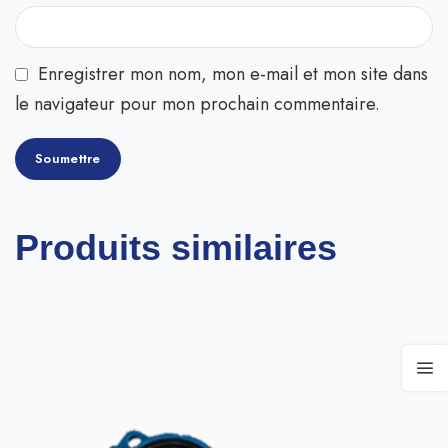
Enregistrer mon nom, mon e-mail et mon site dans
le navigateur pour mon prochain commentaire.
Produits similaires