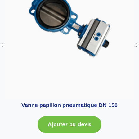
Vanne papillon pneumatique DN 150
Ajouter au devis