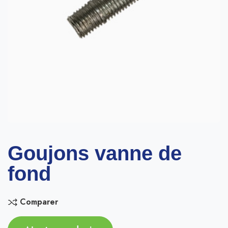
Goujons vanne de
fond
Comparer