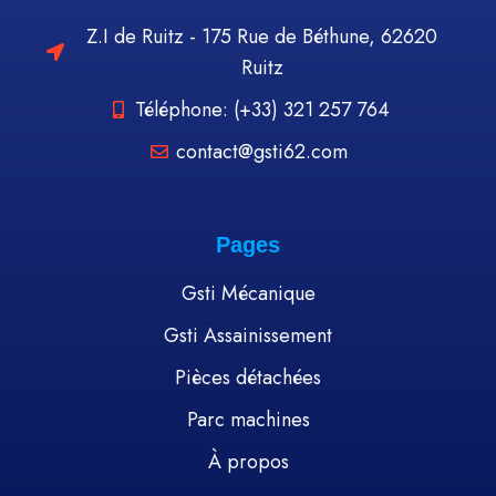
Z.I de Ruitz - 175 Rue de Béthune, 62620
Ruitz
Téléphone: (+33) 321 257 764
contact@gsti62.com
Pages
Gsti Mécanique
Gsti Assainissement
Pièces détachées
Parc machines
À propos