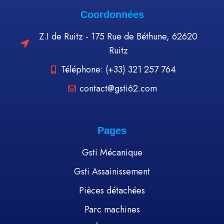
Coordonnées
Z.I de Ruitz - 175 Rue de Béthune, 62620
Ruitz
Téléphone: (+33) 321 257 764
contact@gsti62.com
Pages
Gsti Mécanique
Gsti Assainissement
Pièces détachées
Parc machines