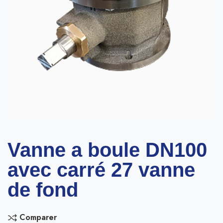
Vanne a boule DN100
avec carré 27 vanne
de fond
Comparer