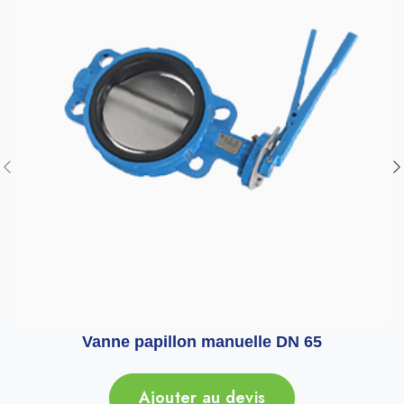
Vanne papillon manuelle DN 65
Ajouter au devis