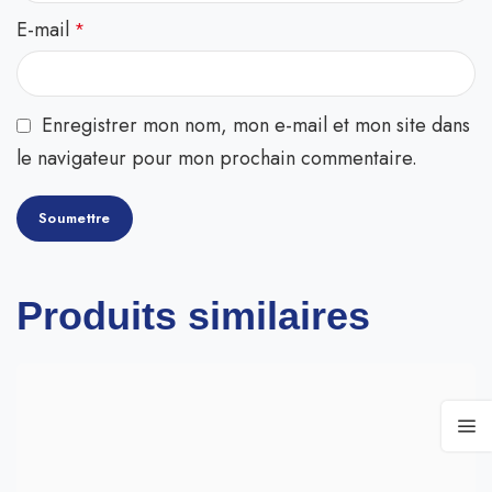
E-mail
*
Enregistrer mon nom, mon e-mail et mon site dans
le navigateur pour mon prochain commentaire.
Produits similaires