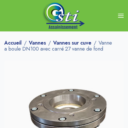
Accueil
Vannes
Vannes sur cuve
Vanne
a boule DN100 avec carré 27 vanne de fond