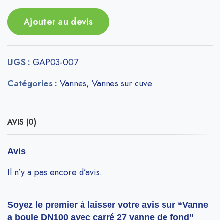
Ajouter au devis
UGS :
GAP03-007
Catégories :
Vannes
,
Vannes sur cuve
AVIS (0)
Avis
Il n’y a pas encore d’avis.
Soyez le premier à laisser votre avis sur “Vanne
a boule DN100 avec carré 27 vanne de fond”