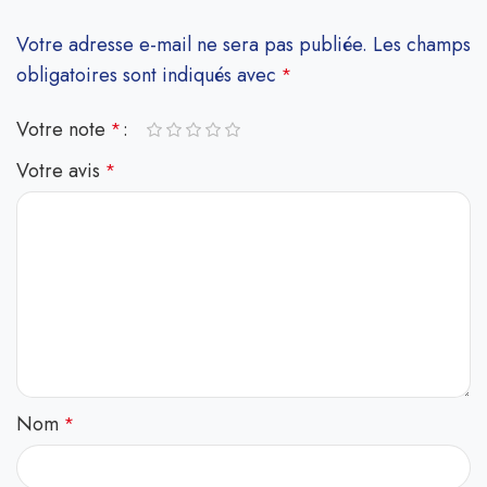
Votre adresse e-mail ne sera pas publiée.
Les champs
obligatoires sont indiqués avec
*
Votre note
*
Votre avis
*
Nom
*