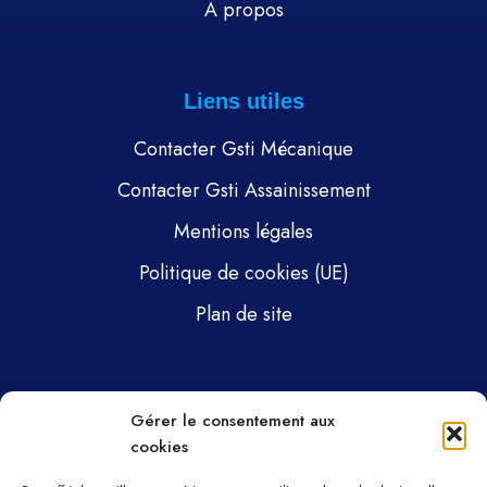
À propos
Liens utiles
Contacter Gsti Mécanique
Contacter Gsti Assainissement
Mentions légales
Politique de cookies (UE)
Plan de site
Pages
Gérer le consentement aux
cookies
Gsti Mécanique