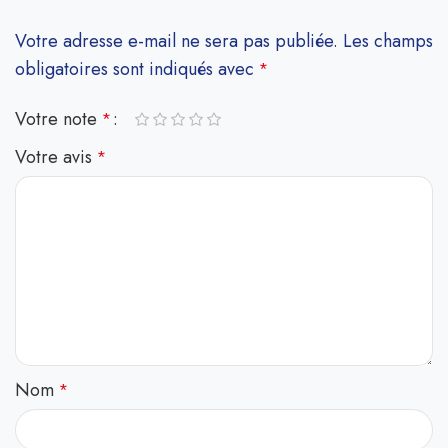
Votre adresse e-mail ne sera pas publiée.
Les champs
obligatoires sont indiqués avec
*
Votre note
*
Votre avis
*
Nom
*