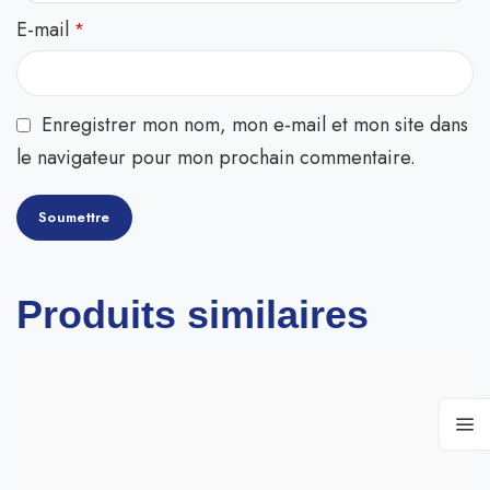
E-mail
*
Enregistrer mon nom, mon e-mail et mon site dans
le navigateur pour mon prochain commentaire.
Produits similaires