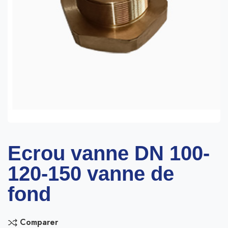
Ecrou vanne DN 100-
120-150 vanne de
fond
Comparer