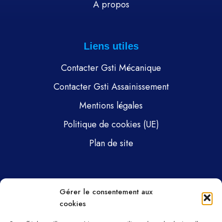
À propos
Liens utiles
Contacter Gsti Mécanique
Contacter Gsti Assainissement
Mentions légales
Politique de cookies (UE)
Plan de site
Pages
Gérer le consentement aux
cookies
Gsti Mécanique