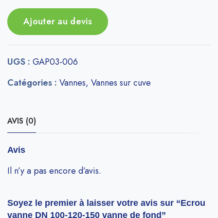
Ajouter au devis
UGS :
GAP03-006
Catégories :
Vannes
,
Vannes sur cuve
AVIS (0)
Avis
Il n’y a pas encore d’avis.
Soyez le premier à laisser votre avis sur “Ecrou
vanne DN 100-120-150 vanne de fond”