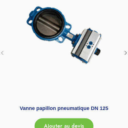
Vanne papillon pneumatique DN 125
Ajouter au devis