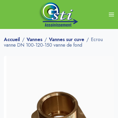
Accueil
Vannes
Vannes sur cuve
Ecrou
vanne DN 100-120-150 vanne de fond