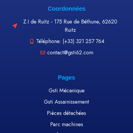
Coordonnées
Z.I de Ruitz - 175 Rue de Béthune, 62620
Ruitz
Téléphone: (+33) 321 257 764
contact@gsti62.com
Pages
Gsti Mécanique
Gsti Assainissement
Pièces détachées
Parc machines