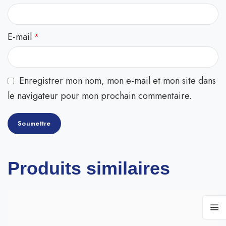
E-mail
*
Enregistrer mon nom, mon e-mail et mon site dans
le navigateur pour mon prochain commentaire.
Produits similaires