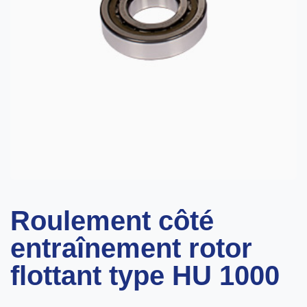
Roulement côté
entraînement rotor
flottant type HU 1000