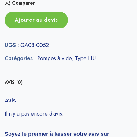
Comparer
Ajouter au devis
UGS :
GA08-0052
Catégories :
Pompes à vide
,
Type HU
AVIS (0)
Avis
Il n’y a pas encore d’avis.
Soyez le premier à laisser votre avis sur