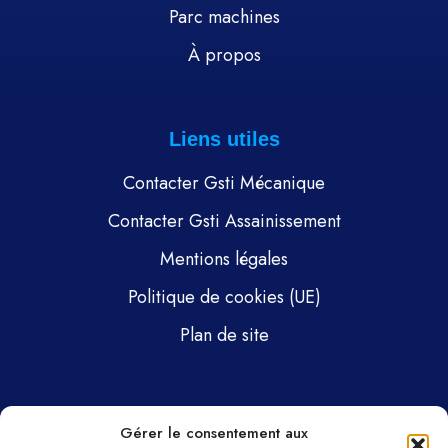
Parc machines
À propos
Liens utiles
Contacter Gsti Mécanique
Contacter Gsti Assainissement
Mentions légales
Politique de cookies (UE)
Plan de site
Pages
Gérer le consentement aux