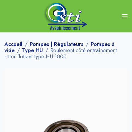
Accueil
Pompes | Régulateurs
Pompes à
vide
Type HU
Roulement côté entraînement
rotor flottant type HU 1000