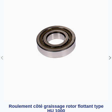
Roulement côté graissage rotor flottant type
HU 1000