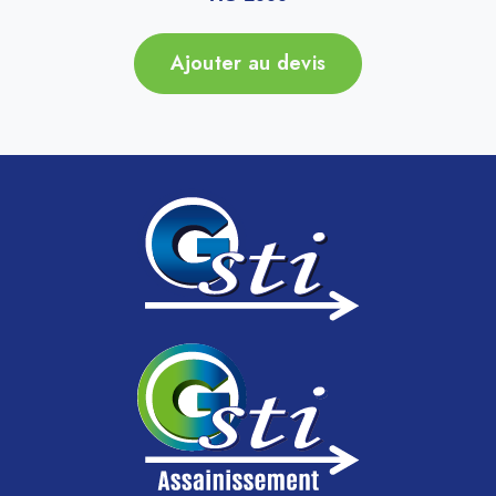
Ajouter au devis