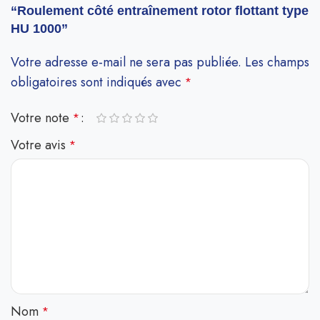
“Roulement côté entraînement rotor flottant type
HU 1000”
Votre adresse e-mail ne sera pas publiée.
Les champs
obligatoires sont indiqués avec
*
Votre note
*
Votre avis
*
Nom
*