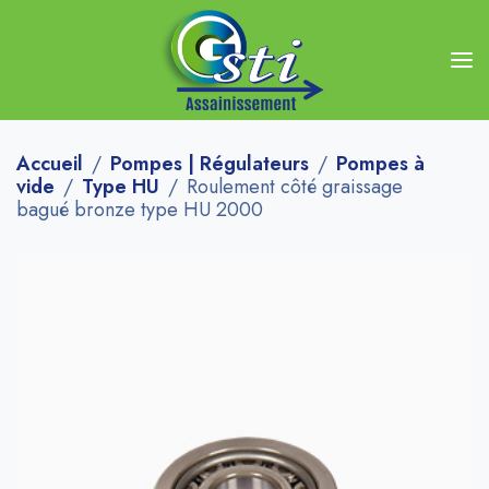
Accueil
Pompes | Régulateurs
Pompes à
vide
Type HU
Roulement côté graissage
bagué bronze type HU 2000