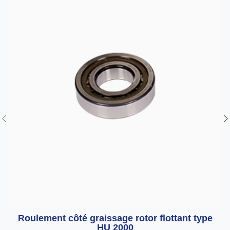
Roulement côté graissage rotor flottant type
HU 2000