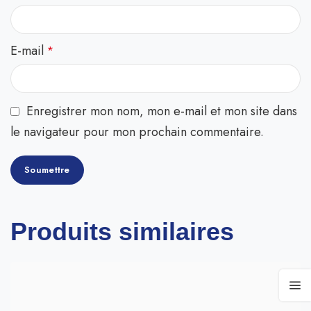
E-mail
*
Enregistrer mon nom, mon e-mail et mon site dans
le navigateur pour mon prochain commentaire.
Produits similaires