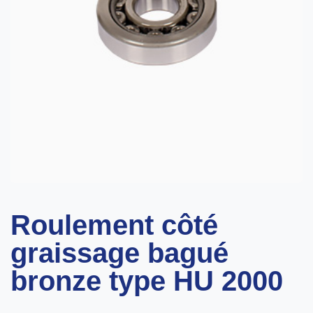
Roulement côté
graissage bagué
bronze type HU 2000