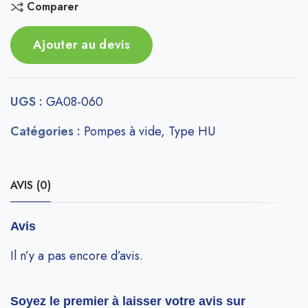
Comparer
Ajouter au devis
UGS :
GA08-060
Catégories :
Pompes à vide
,
Type HU
AVIS (0)
Avis
Il n’y a pas encore d’avis.
Soyez le premier à laisser votre avis sur