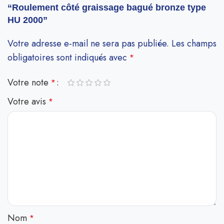
“Roulement côté graissage bagué bronze type
HU 2000”
Votre adresse e-mail ne sera pas publiée.
Les champs
obligatoires sont indiqués avec
*
Votre note
*
Votre avis
*
Nom
*