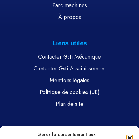
Parc machines
À propos
Liens utiles
Contacter Gsti Mécanique
Contacter Gsti Assainissement
Mentions légales
Politique de cookies (UE)
Plan de site
Pages
Gérer le consentement aux