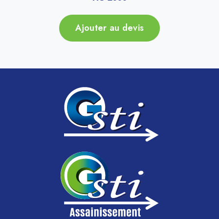
Ajouter au devis