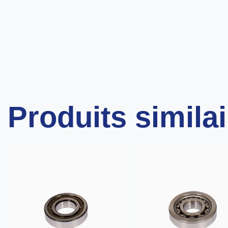
Produits simila