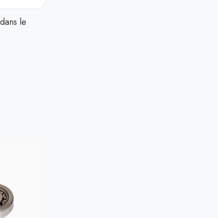
dans le