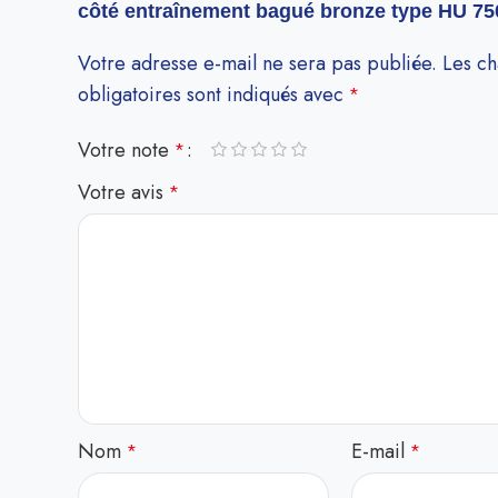
côté entraînement bagué bronze type HU 75
Votre adresse e-mail ne sera pas publiée.
Les c
obligatoires sont indiqués avec
*
Votre note
*
Votre avis
*
Nom
E-mail
*
*