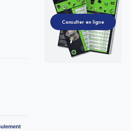
Consulter en ligne
Roulement