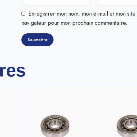
Enregistrer mon nom, mon e-mail et mon site 
navigateur pour mon prochain commentaire.
ires