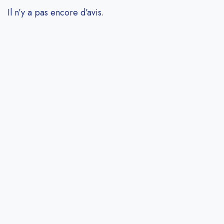
Il n’y a pas encore d’avis.