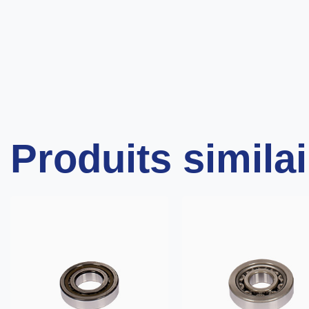
Produits simila