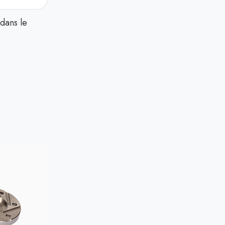
dans le