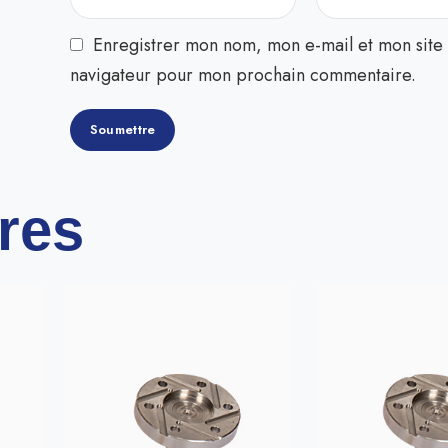
Enregistrer mon nom, mon e-mail et mon site 
navigateur pour mon prochain commentaire.
ires