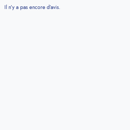
Il n’y a pas encore d’avis.