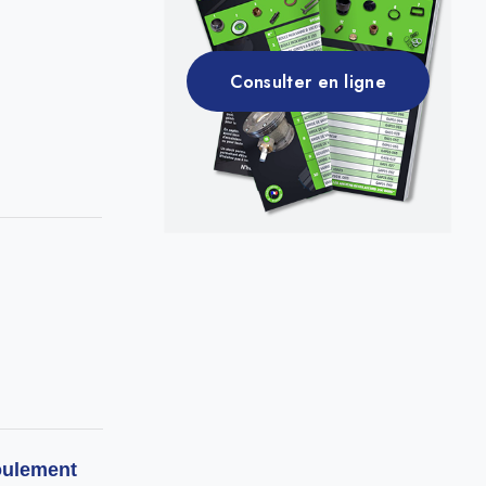
Consulter en ligne
Roulement