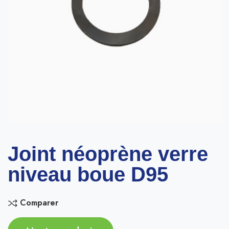
Joint néoprène verre
niveau boue D95
Comparer