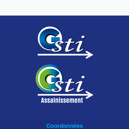
Coordonnées