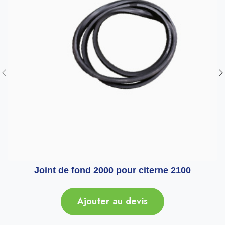
Joint de fond 2000 pour citerne 2100
Ajouter au devis