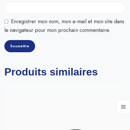
Enregistrer mon nom, mon e-mail et mon site dans
le navigateur pour mon prochain commentaire.
Produits similaires