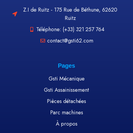
Z.I de Ruitz - 175 Rue de Béthune, 62620
Ruitz
Téléphone: (+33) 321 257 764
contact@gsti62.com
Pages
Gsti Mécanique
Gsti Assainissement
Pièces détachées
Parc machines
À propos