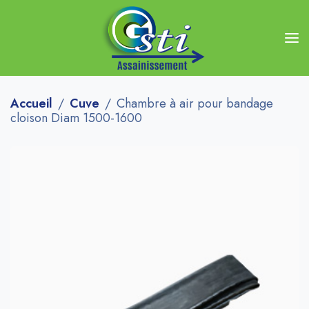
Accueil
Cuve
Chambre à air pour bandage
cloison Diam 1500-1600