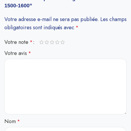
1500-1600”
Votre adresse e-mail ne sera pas publiée.
Les champs
obligatoires sont indiqués avec
*
Votre note
*
Votre avis
*
Nom
*