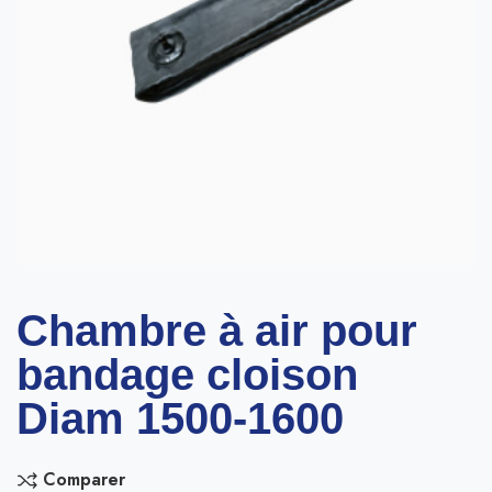
Chambre à air pour
bandage cloison
Diam 1500-1600
Comparer