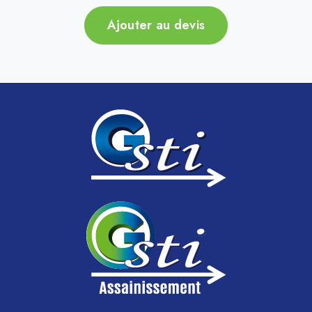
Ajouter au devis