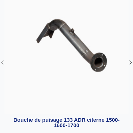
Bouche de puisage 133 ADR citerne 1500-
1600-1700