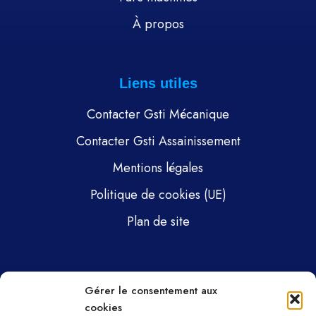
À propos
Liens utiles
Contacter Gsti Mécanique
Contacter Gsti Assainissement
Mentions légales
Politique de cookies (UE)
Plan de site
Pages
Gérer le consentement aux
cookies
Gsti Mécanique