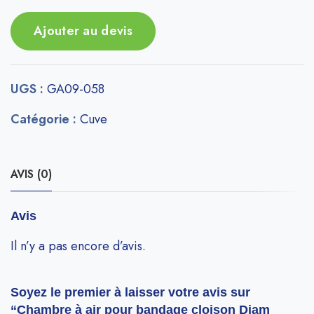
Ajouter au devis
UGS :
GA09-058
Catégorie :
Cuve
AVIS (0)
Avis
Il n’y a pas encore d’avis.
Soyez le premier à laisser votre avis sur
“Chambre à air pour bandage cloison Diam