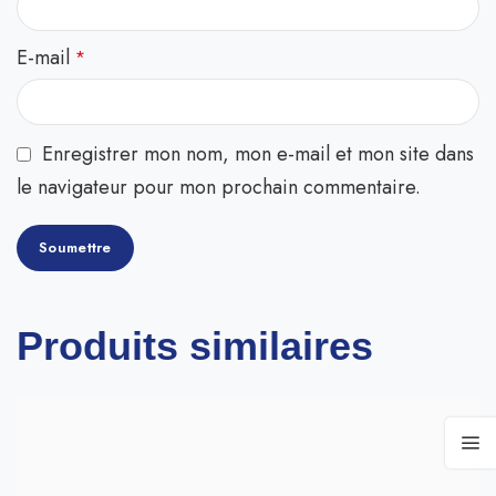
E-mail
*
Enregistrer mon nom, mon e-mail et mon site dans
le navigateur pour mon prochain commentaire.
Produits similaires