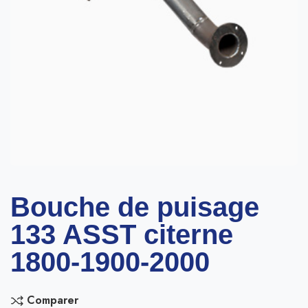
Bouche de puisage
133 ASST citerne
1800-1900-2000
Comparer