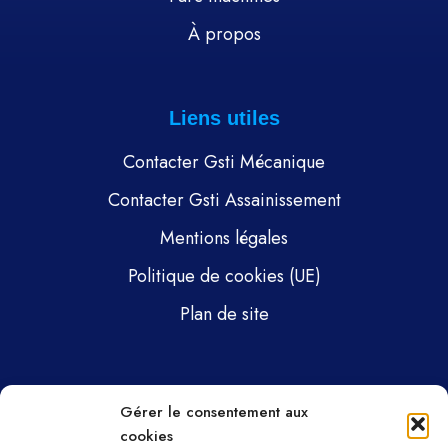
À propos
Liens utiles
Contacter Gsti Mécanique
Contacter Gsti Assainissement
Mentions légales
Politique de cookies (UE)
Plan de site
Pages
Gérer le consentement aux
cookies
Gsti Mécanique