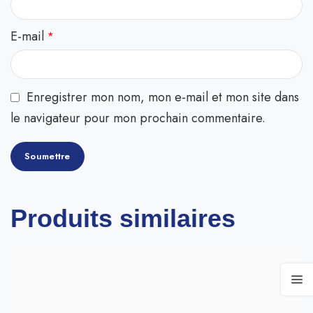
E-mail
*
Enregistrer mon nom, mon e-mail et mon site dans
le navigateur pour mon prochain commentaire.
Produits similaires