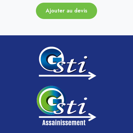
Ajouter au devis