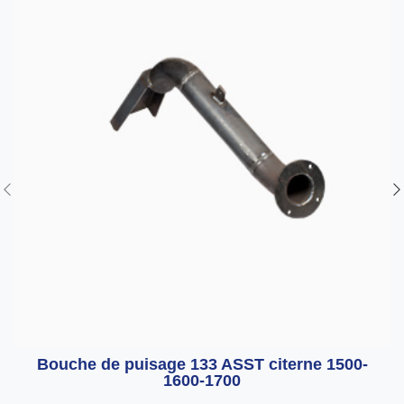
Bouche de puisage 133 ASST citerne 1500-
1600-1700