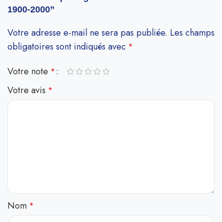
1900-2000”
Votre adresse e-mail ne sera pas publiée.
Les champs
obligatoires sont indiqués avec
*
Votre note
*
Votre avis
*
Nom
*