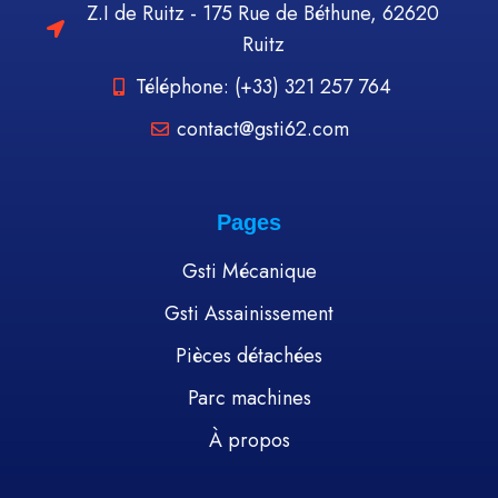
Z.I de Ruitz - 175 Rue de Béthune, 62620
Ruitz
Téléphone: (+33) 321 257 764
contact@gsti62.com
Pages
Gsti Mécanique
Gsti Assainissement
Pièces détachées
Parc machines
À propos