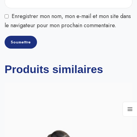
Enregistrer mon nom, mon e-mail et mon site dans
le navigateur pour mon prochain commentaire.
Produits similaires