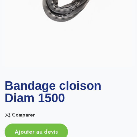
Bandage cloison
Diam 1500
Comparer
Ajouter au devis