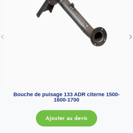
Bouche de puisage 133 ADR citerne 1500-
1600-1700
Ajouter au devis