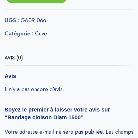
UGS :
GA09-066
Catégorie :
Cuve
AVIS (0)
Avis
Il n’y a pas encore d’avis.
Soyez le premier à laisser votre avis sur
“Bandage cloison Diam 1500”
Votre adresse e-mail ne sera pas publiée.
Les champs