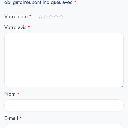
obligatoires sont indiqués avec
*
Votre note
*
Votre avis
*
Nom
*
E-mail
*