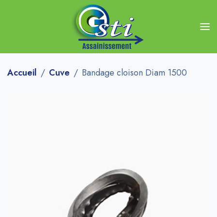
Accueil
Cuve
Bandage cloison Diam 1500