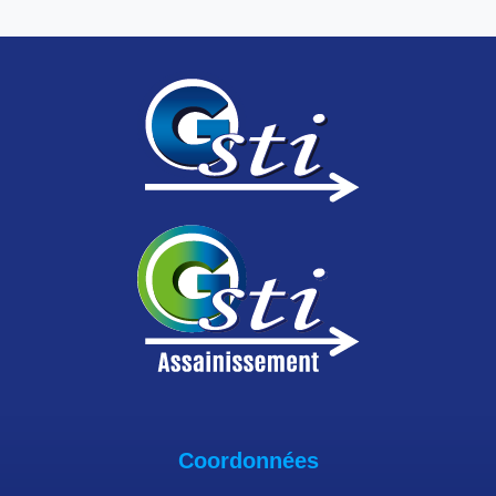
Coordonnées