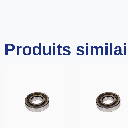
Produits simila