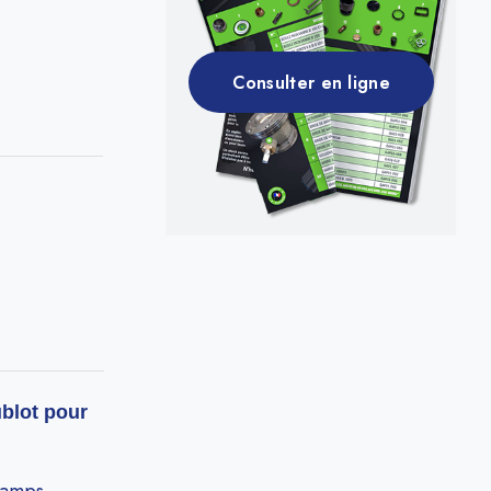
Consulter en ligne
ublot pour