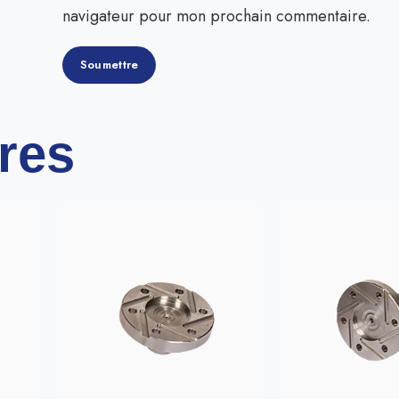
navigateur pour mon prochain commentaire.
ires