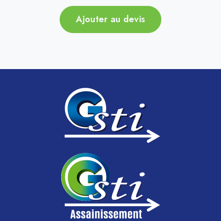
Ajouter au devis