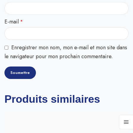
E-mail
*
Enregistrer mon nom, mon e-mail et mon site dans
le navigateur pour mon prochain commentaire.
Produits similaires