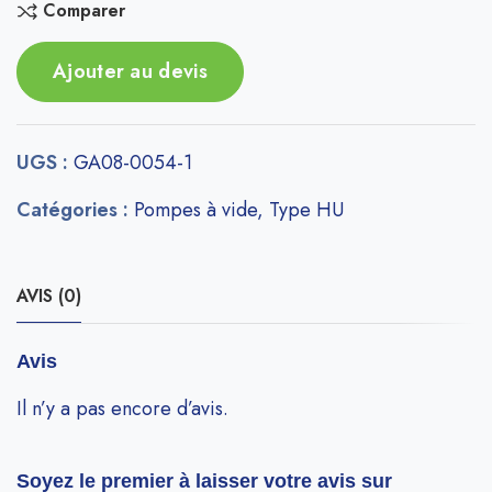
Comparer
Ajouter au devis
UGS :
GA08-0054-1
Catégories :
Pompes à vide
,
Type HU
AVIS (0)
Avis
Il n’y a pas encore d’avis.
Soyez le premier à laisser votre avis sur