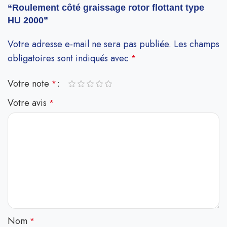
“Roulement côté graissage rotor flottant type
HU 2000”
Votre adresse e-mail ne sera pas publiée.
Les champs
obligatoires sont indiqués avec
*
Votre note
*
Votre avis
*
Nom
*