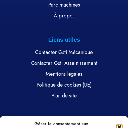
Parc machines
À propos
Liens utiles
Contacter Gsti Mécanique
Contacter Gsti Assainissement
Mentions légales
Politique de cookies (UE)
Plan de site
Pages
Gérer le consentement aux