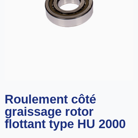
Roulement côté
graissage rotor
flottant type HU 2000