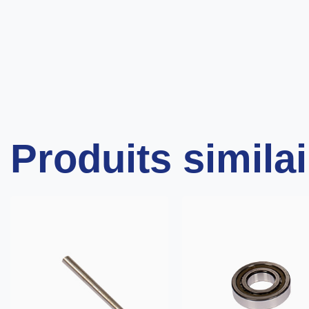
Produits simila