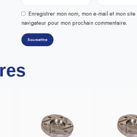
Enregistrer mon nom, mon e-mail et mon site 
navigateur pour mon prochain commentaire.
ires