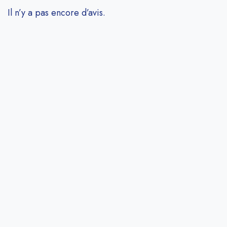
Il n’y a pas encore d’avis.