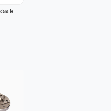
dans le