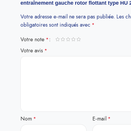
entraînement gauche rotor flottant type HU 
Votre adresse e-mail ne sera pas publiée.
Les c
obligatoires sont indiqués avec
*
Votre note
*
Votre avis
*
Nom
E-mail
*
*