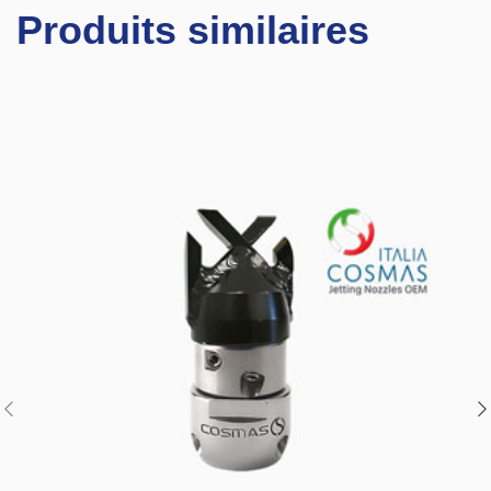
Produits similaires