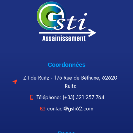
Coordonnées
Z.I de Ruitz - 175 Rue de Béthune, 62620
Ruitz
Téléphone: (+33) 321 257 764
contact@gsti62.com