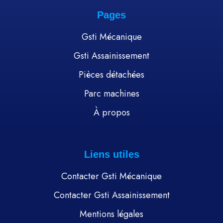
Pages
Gsti Mécanique
Gsti Assainissement
Pièces détachées
Parc machines
À propos
Liens utiles
Contacter Gsti Mécanique
Contacter Gsti Assainissement
Mentions légales