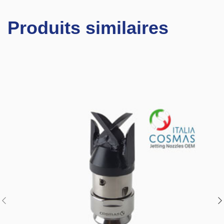
Produits similaires