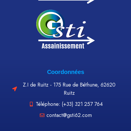
Coordonnées
Z.I de Ruitz - 175 Rue de Béthune, 62620
Ruitz
Téléphone: (+33) 321 257 764
contact@gsti62.com