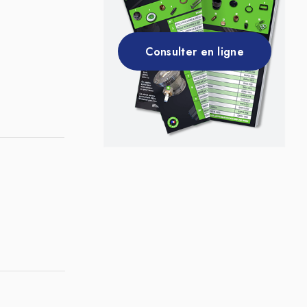
Consulter en ligne