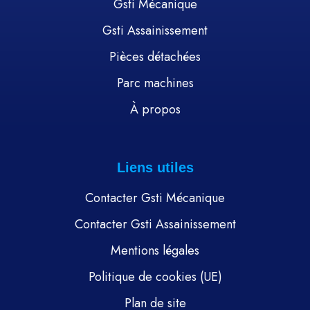
Gsti Mécanique
Gsti Assainissement
Pièces détachées
Parc machines
À propos
Liens utiles
Contacter Gsti Mécanique
Contacter Gsti Assainissement
Mentions légales
Politique de cookies (UE)
Plan de site