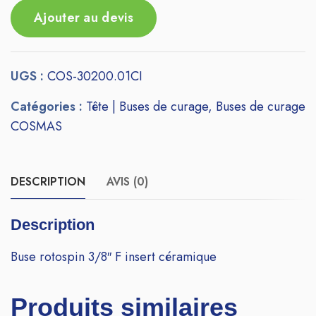
Ajouter au devis
UGS :
COS-30200.01CI
Catégories :
Tête | Buses de curage
,
Buses de curage
COSMAS
DESCRIPTION
AVIS (0)
Description
Buse rotospin 3/8″ F insert céramique
Produits similaires