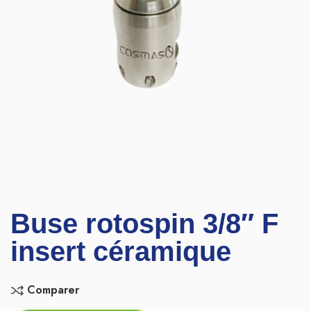
Buse rotospin 3/8″ F
insert céramique
Comparer