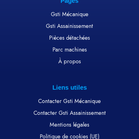
Pages
Gsti Mécanique
Gsti Assainissement
Pièces détachées
Parc machines
À propos
Liens utiles
Contacter Gsti Mécanique
Contacter Gsti Assainissement
Mentions légales
Politique de cookies (UE)