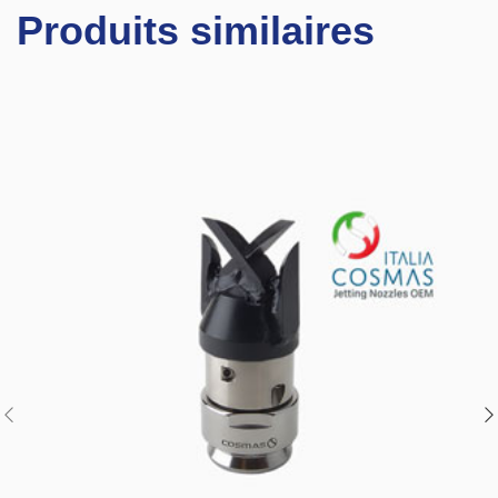
Produits similaires