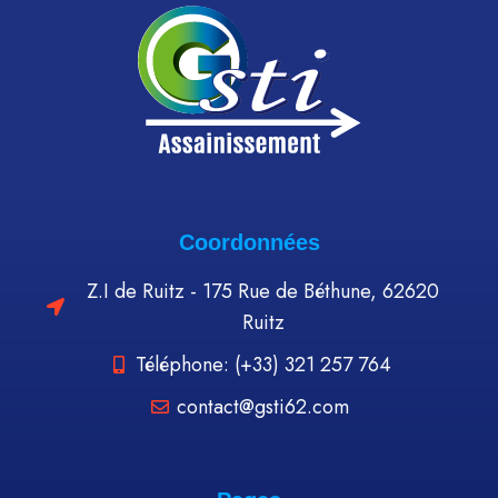
Coordonnées
Z.I de Ruitz - 175 Rue de Béthune, 62620
Ruitz
Téléphone: (+33) 321 257 764
contact@gsti62.com