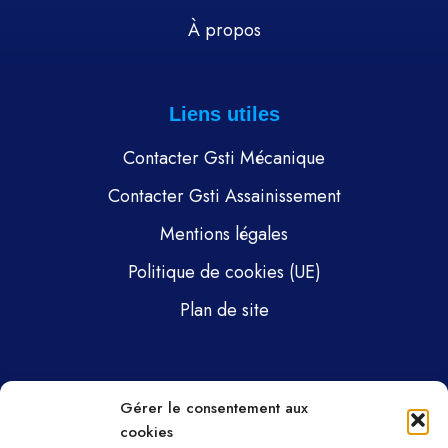
À propos
Liens utiles
Contacter Gsti Mécanique
Contacter Gsti Assainissement
Mentions légales
Politique de cookies (UE)
Plan de site
Pages
Gérer le consentement aux
cookies
Gsti Mécanique