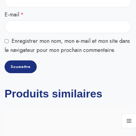
E-mail
*
Enregistrer mon nom, mon e-mail et mon site dans
le navigateur pour mon prochain commentaire.
Produits similaires