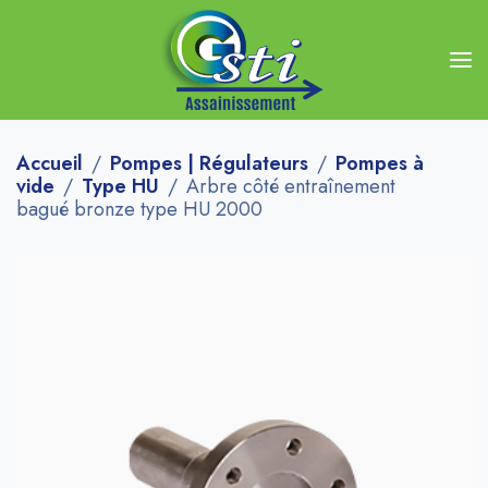
Accueil
Pompes | Régulateurs
Pompes à
vide
Type HU
Arbre côté entraînement
bagué bronze type HU 2000