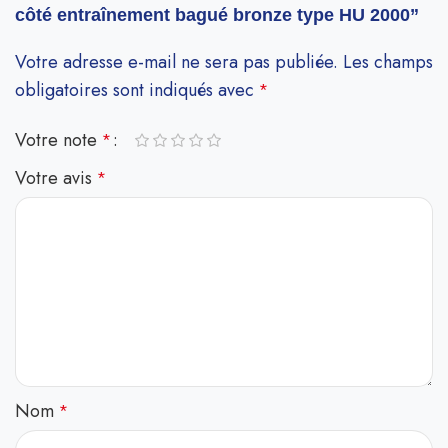
côté entraînement bagué bronze type HU 2000”
Votre adresse e-mail ne sera pas publiée.
Les champs
obligatoires sont indiqués avec
*
Votre note
*
Votre avis
*
Nom
*