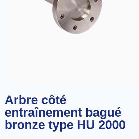
Arbre côté
entraînement bagué
bronze type HU 2000