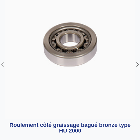
Roulement côté graissage bagué bronze type
HU 2000