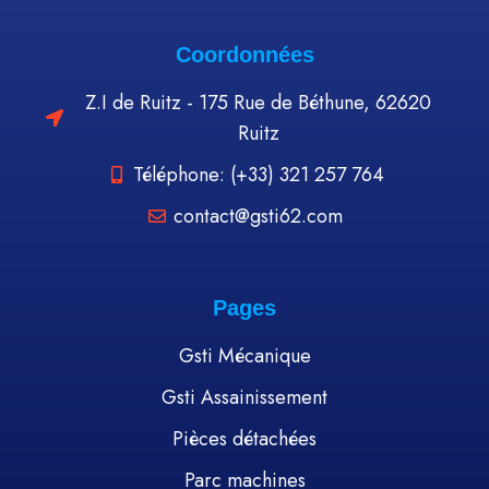
Coordonnées
Z.I de Ruitz - 175 Rue de Béthune, 62620
Ruitz
Téléphone: (+33) 321 257 764
contact@gsti62.com
Pages
Gsti Mécanique
Gsti Assainissement
Pièces détachées
Parc machines