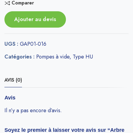
Comparer
Ajouter au devis
UGS :
GAP01-016
Catégories :
Pompes à vide
,
Type HU
AVIS (0)
Avis
Il n’y a pas encore d’avis.
Soyez le premier à laisser votre avis sur “Arbre