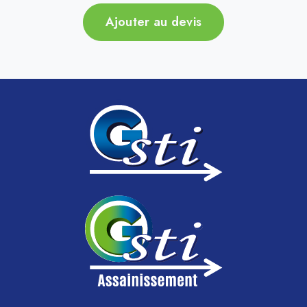
Ajouter au devis