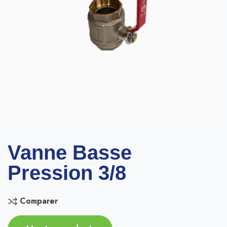
Vanne Basse
Pression 3/8
Comparer