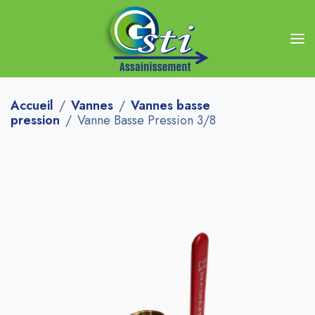
Accueil
Vannes
Vannes basse
pression
Vanne Basse Pression 3/8