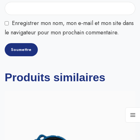
Enregistrer mon nom, mon e-mail et mon site dans
le navigateur pour mon prochain commentaire.
Produits similaires