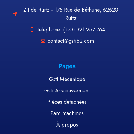
Z.I de Ruitz - 175 Rue de Béthune, 62620
Ruitz
Téléphone: (+33) 321 257 764
contact@gsti62.com
Pages
Gsti Mécanique
Gsti Assainissement
Pièces détachées
Parc machines
À propos