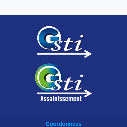
Coordonnées