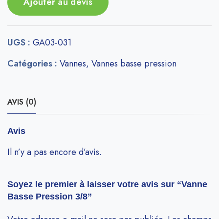
Ajouter au devis
UGS :
GA03-031
Catégories :
Vannes
,
Vannes basse pression
AVIS (0)
Avis
Il n’y a pas encore d’avis.
Soyez le premier à laisser votre avis sur “Vanne
Basse Pression 3/8”