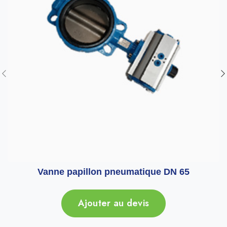
Vanne papillon pneumatique DN 65
Ajouter au devis