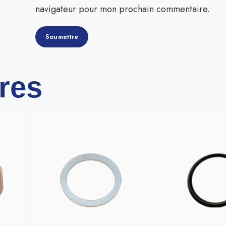
navigateur pour mon prochain commentaire.
ires