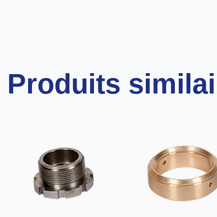
Produits simila