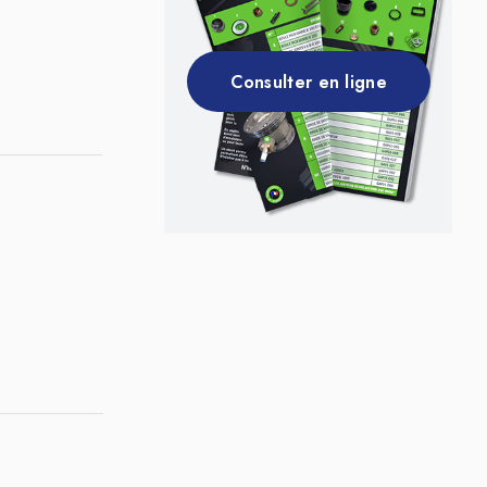
Consulter en ligne