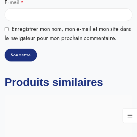
E-mail
*
Enregistrer mon nom, mon e-mail et mon site dans
le navigateur pour mon prochain commentaire.
Produits similaires