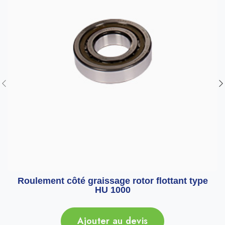
Roulement côté graissage rotor flottant type
HU 1000
Ajouter au devis