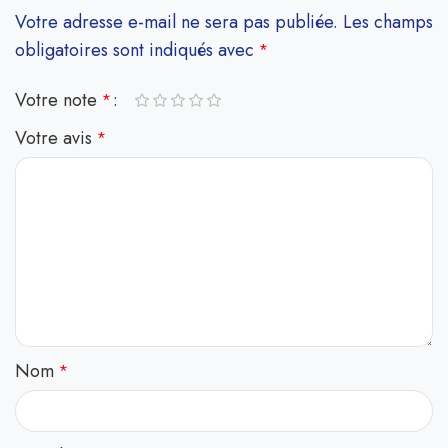
Votre adresse e-mail ne sera pas publiée.
Les champs
obligatoires sont indiqués avec
*
Votre note
*
Votre avis
*
Nom
*