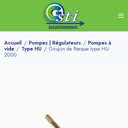
Accueil
Pompes | Régulateurs
Pompes à
vide
Type HU
Goujon de flasque type HU
2000