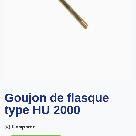
Goujon de flasque
type HU 2000
Comparer