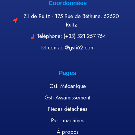
Coordonnées
Z.I de Ruitz - 175 Rue de Béthune, 62620
Ruitz
Téléphone: (+33) 321 257 764
contact@gsti62.com
Pages
Gsti Mécanique
Gsti Assainissement
Pièces détachées
Parc machines
À propos