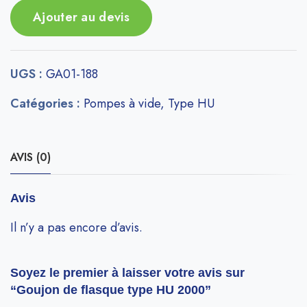
Ajouter au devis
UGS :
GA01-188
Catégories :
Pompes à vide
,
Type HU
AVIS (0)
Avis
Il n’y a pas encore d’avis.
Soyez le premier à laisser votre avis sur
“Goujon de flasque type HU 2000”