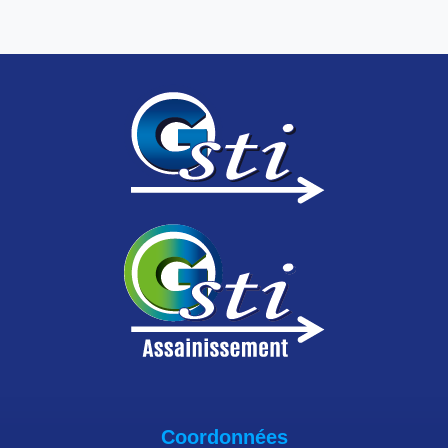
Coordonnées