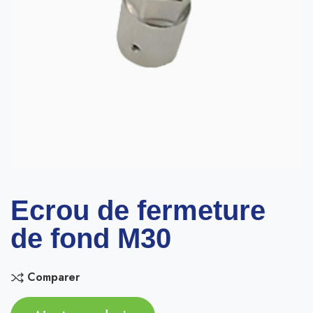
Ecrou de fermeture
de fond M30
Comparer