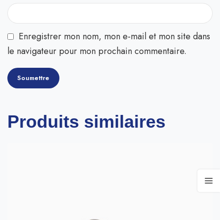
Enregistrer mon nom, mon e-mail et mon site dans
le navigateur pour mon prochain commentaire.
Produits similaires