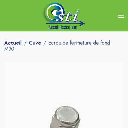
Accueil
Cuve
Ecrou de fermeture de fond
M30