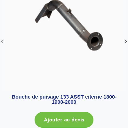
Bouche de puisage 133 ASST citerne 1800-
1900-2000
Ajouter au devis