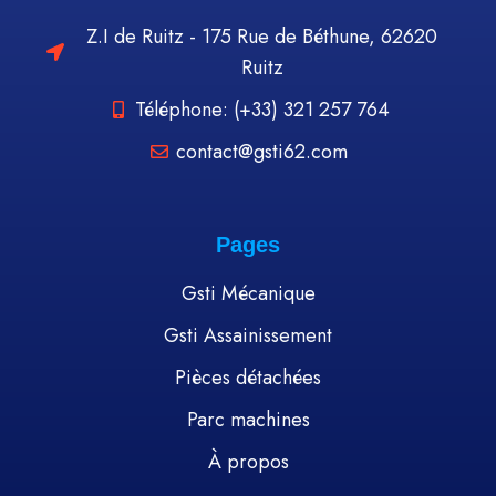
Z.I de Ruitz - 175 Rue de Béthune, 62620
Ruitz
Téléphone: (+33) 321 257 764
contact@gsti62.com
Pages
Gsti Mécanique
Gsti Assainissement
Pièces détachées
Parc machines
À propos