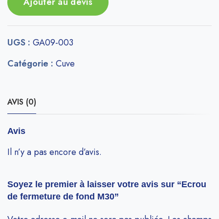
Ajouter au devis
UGS :
GA09-003
Catégorie :
Cuve
AVIS (0)
Avis
Il n’y a pas encore d’avis.
Soyez le premier à laisser votre avis sur “Ecrou
de fermeture de fond M30”