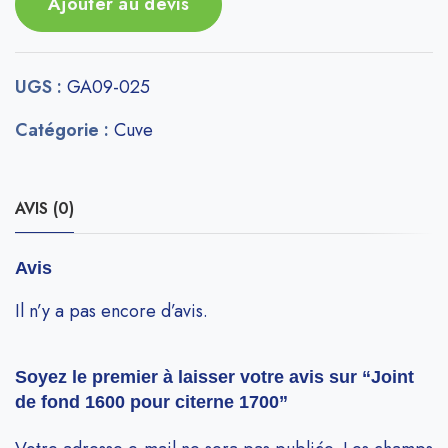
Ajouter au devis
UGS :
GA09-025
Catégorie :
Cuve
AVIS (0)
Avis
Il n’y a pas encore d’avis.
Soyez le premier à laisser votre avis sur “Joint
de fond 1600 pour citerne 1700”