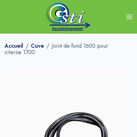
Accueil
Cuve
Joint de fond 1600 pour
citerne 1700