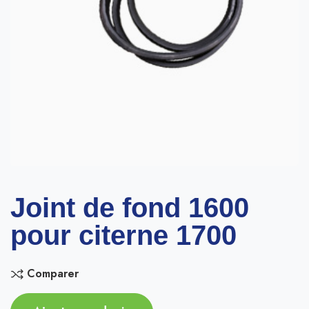
Joint de fond 1600
pour citerne 1700
Comparer