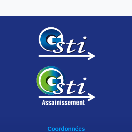
Coordonnées