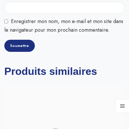
Enregistrer mon nom, mon e-mail et mon site dans
le navigateur pour mon prochain commentaire.
Produits similaires