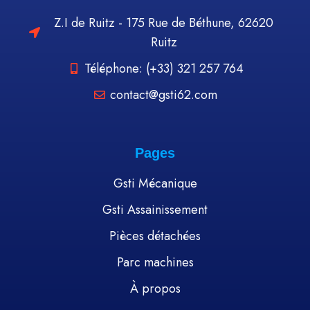
Z.I de Ruitz - 175 Rue de Béthune, 62620
Ruitz
Téléphone: (+33) 321 257 764
contact@gsti62.com
Pages
Gsti Mécanique
Gsti Assainissement
Pièces détachées
Parc machines
À propos