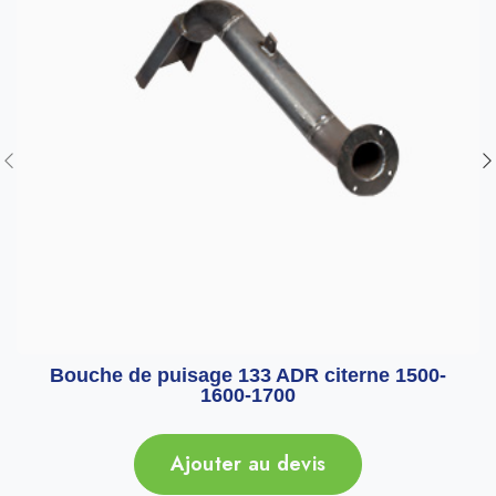
Bouche de puisage 133 ADR citerne 1500-
1600-1700
Ajouter au devis