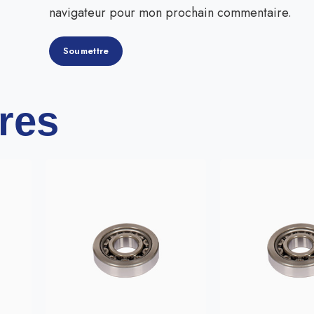
navigateur pour mon prochain commentaire.
ires