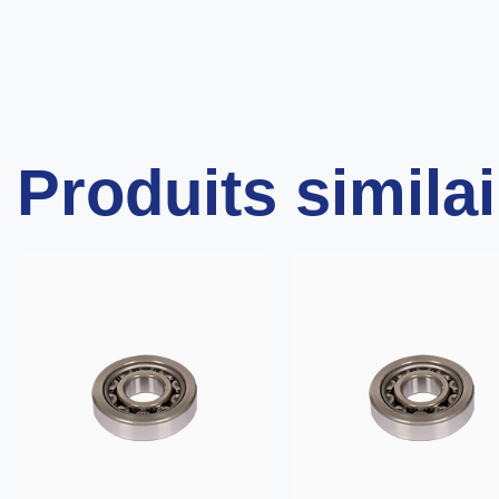
Produits simila