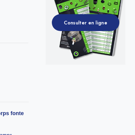
Consulter en ligne
orps fonte