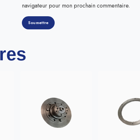
navigateur pour mon prochain commentaire.
ires