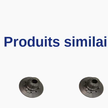
Produits simila