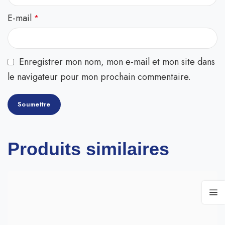
E-mail
*
Enregistrer mon nom, mon e-mail et mon site dans
le navigateur pour mon prochain commentaire.
Produits similaires