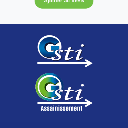
Ajouter au devis