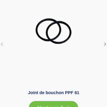
Joint de bouchon PPF 81