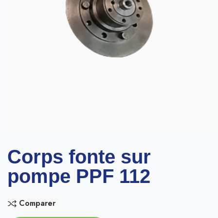
Corps fonte sur
pompe PPF 112
Comparer