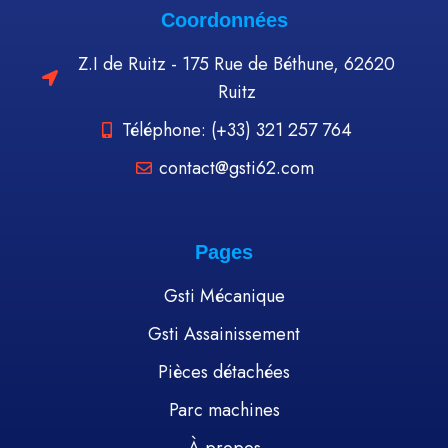
Coordonnées
Z.I de Ruitz - 175 Rue de Béthune, 62620
Ruitz
Téléphone: (+33) 321 257 764
contact@gsti62.com
Pages
Gsti Mécanique
Gsti Assainissement
Pièces détachées
Parc machines