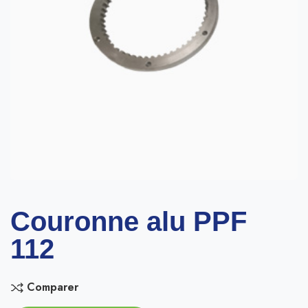
Couronne alu PPF
112
Comparer