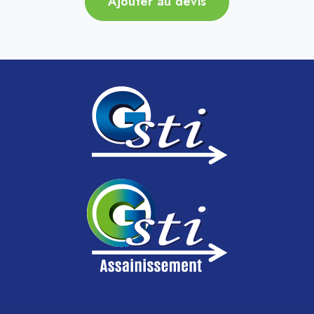
Ajouter au devis