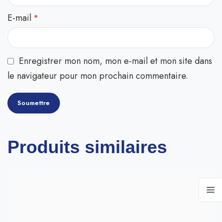
E-mail
*
Enregistrer mon nom, mon e-mail et mon site dans
le navigateur pour mon prochain commentaire.
Produits similaires