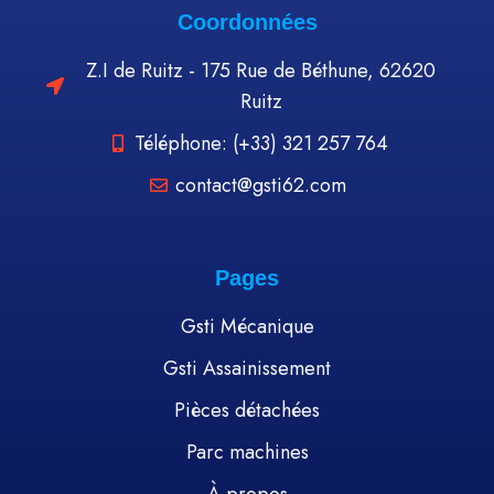
Coordonnées
Z.I de Ruitz - 175 Rue de Béthune, 62620
Ruitz
Téléphone: (+33) 321 257 764
contact@gsti62.com
Pages
Gsti Mécanique
Gsti Assainissement
Pièces détachées
Parc machines