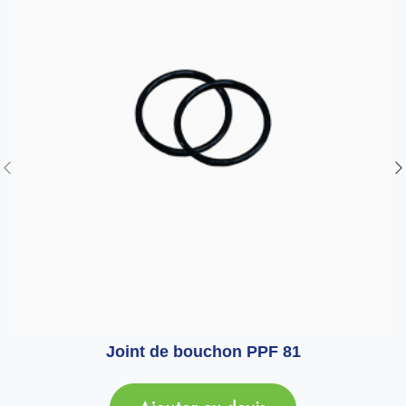
Joint de bouchon PPF 81