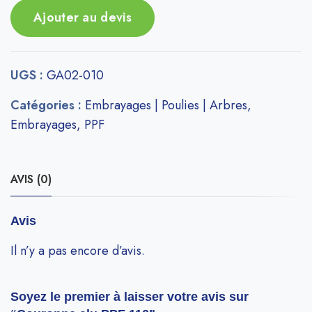
Ajouter au devis
UGS :
GA02-010
Catégories :
Embrayages | Poulies | Arbres
,
Embrayages
,
PPF
AVIS (0)
Avis
Il n’y a pas encore d’avis.
Soyez le premier à laisser votre avis sur